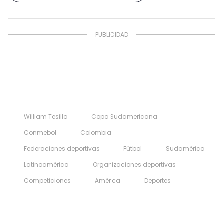
William Tesillo
Copa Sudamericana
Conmebol
Colombia
Federaciones deportivas
Fútbol
Sudamérica
Latinoamérica
Organizaciones deportivas
Competiciones
América
Deportes