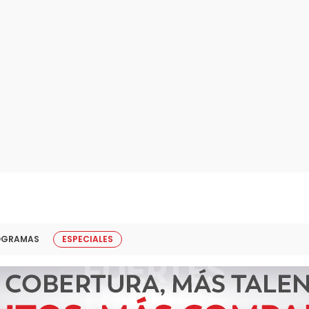
OGRAMAS
ESPECIALES