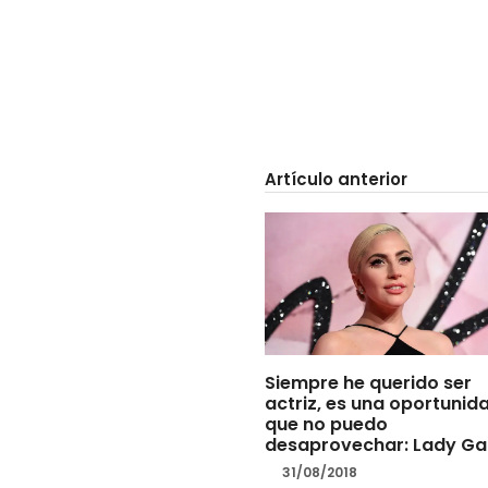
Artículo anterior
Siempre he querido ser
actriz, es una oportunid
que no puedo
desaprovechar: Lady G
31/08/2018