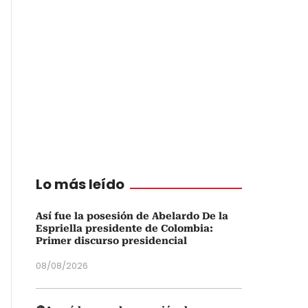
Lo más leído
Así fue la posesión de Abelardo De la
Espriella presidente de Colombia:
Primer discurso presidencial
08/08/2026