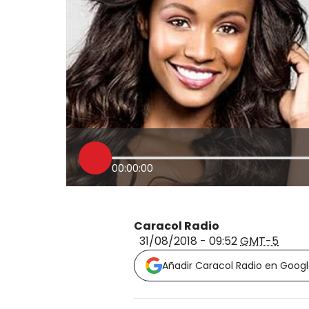
00:00:00
Caracol Radio
31/08/2018 - 09:52
GMT-5
Añadir Caracol Radio en Goog