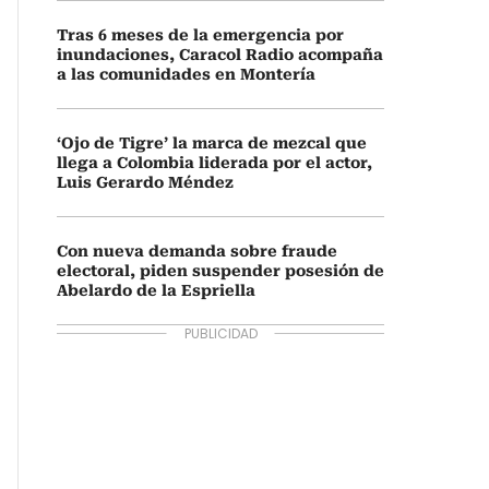
Tras 6 meses de la emergencia por
inundaciones, Caracol Radio acompaña
a las comunidades en Montería
‘Ojo de Tigre’ la marca de mezcal que
llega a Colombia liderada por el actor,
Luis Gerardo Méndez
Con nueva demanda sobre fraude
electoral, piden suspender posesión de
Abelardo de la Espriella