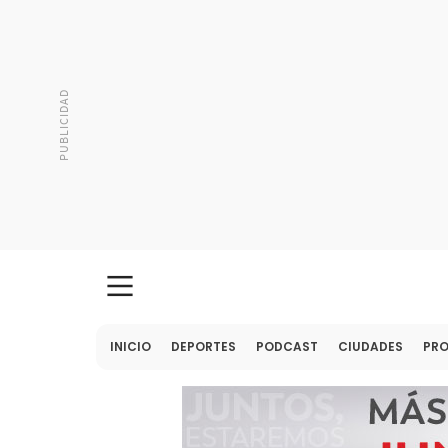
INICIO
DEPORTES
PODCAST
CIUDADES
PR