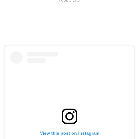
View this post on Instagram