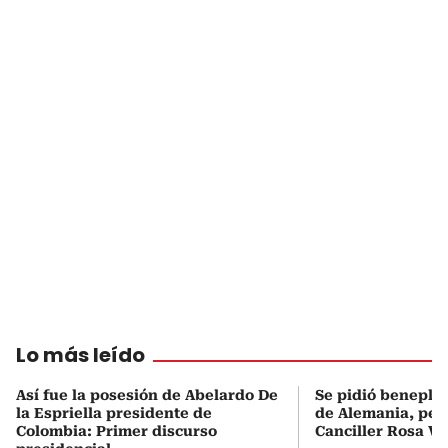
Lo más leído
Así fue la posesión de Abelardo De
Se pidió beneplá
la Espriella presidente de
de Alemania, pero
Colombia: Primer discurso
Canciller Rosa Vi