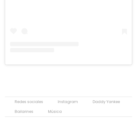
Redes sociales
Instagram
Daddy Yankee
Bailarines
Música