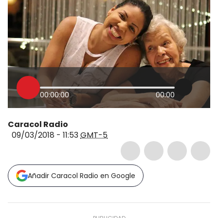
00:00:00
00:00
Caracol Radio
09/03/2018 - 11:53
GMT-5
Añadir Caracol Radio en Google