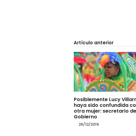
Artículo anterior
Posiblemente Lucy Villar
haya sido confundida c
otra mujer: secretario d
Gobierno
26/12/2019