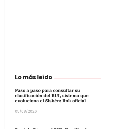
Lo más leído
Paso a paso para consultar su
clasificación del RUI, sistema que
evoluciona el Sisbén: link oficial
05/08/2026