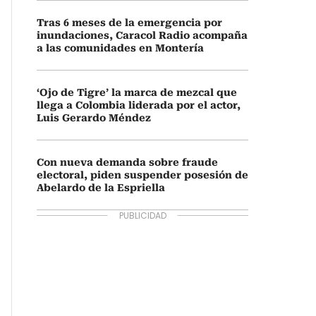
Tras 6 meses de la emergencia por
inundaciones, Caracol Radio acompaña
a las comunidades en Montería
‘Ojo de Tigre’ la marca de mezcal que
llega a Colombia liderada por el actor,
Luis Gerardo Méndez
Con nueva demanda sobre fraude
electoral, piden suspender posesión de
Abelardo de la Espriella