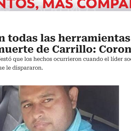
n todas las herramientas
muerte de Carrillo: Coron
stó que los hechos ocurrieron cuando el líder soci
e le dispararon.