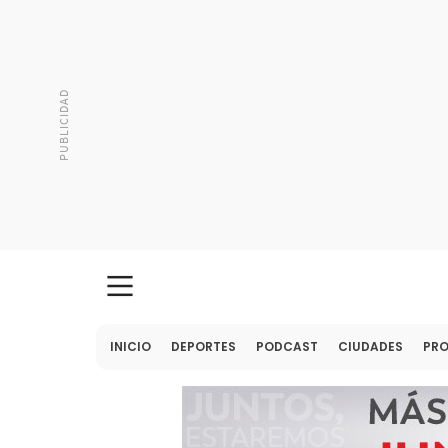
INICIO
DEPORTES
PODCAST
CIUDADES
PR