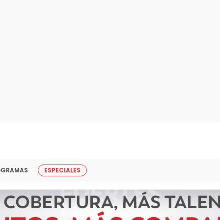
OGRAMAS
ESPECIALES