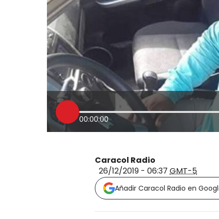
00:00:00
Caracol Radio
26/12/2019 - 06:37
GMT-5
Añadir Caracol Radio en Goog