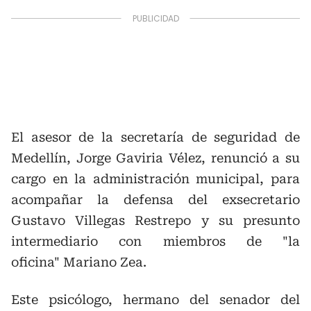
El asesor de la secretaría de seguridad de
Medellín, Jorge Gaviria Vélez, renunció a su
cargo en la administración municipal, para
acompañar la defensa del exsecretario
Gustavo Villegas Restrepo y su presunto
intermediario con miembros de "la
oficina" Mariano Zea.
Este psicólogo, hermano del senador del