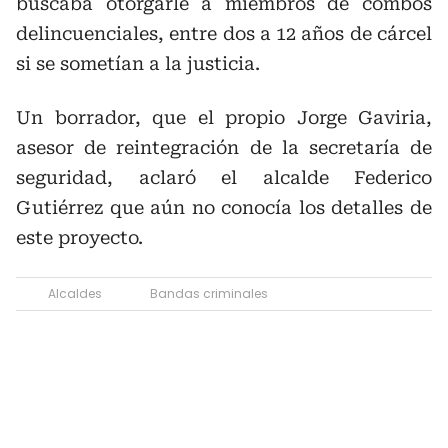
buscaba otorgarle a miembros de combos
delincuenciales, entre dos a 12 años de cárcel
si se sometían a la justicia.
Un borrador, que el propio Jorge Gaviria,
asesor de reintegración de la secretaría de
seguridad, aclaró el alcalde Federico
Gutiérrez que aún no conocía los detalles de
este proyecto.
Alcaldes
Bandas criminales