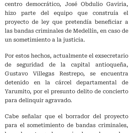
centro democrático, José Obdulio Gaviria,
hizo parte del equipo que construía el
proyecto de ley que pretendía beneficiar a
las bandas criminales de Medellín, en caso de
un sometimiento a la justicia.
Por estos hechos, actualmente el exsecretario
de seguridad de la capital antioqueña,
Gustavo Villegas Restrepo, se encuentra
detenido en la cárcel departamental de
Yarumito, por el presunto delito de concierto
para delinquir agravado.
Cabe señalar que el borrador del proyecto
para el sometimiento de bandas criminales,