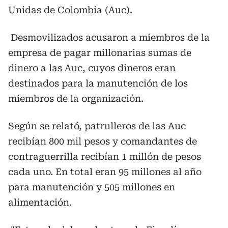
Unidas de Colombia (Auc).
Desmovilizados acusaron a miembros de la
empresa de pagar millonarias sumas de
dinero a las Auc, cuyos dineros eran
destinados para la manutención de los
miembros de la organización.
Según se relató, patrulleros de las Auc
recibían 800 mil pesos y comandantes de
contraguerrilla recibían 1 millón de pesos
cada uno. En total eran 95 millones al año
para manutención y 505 millones en
alimentación.