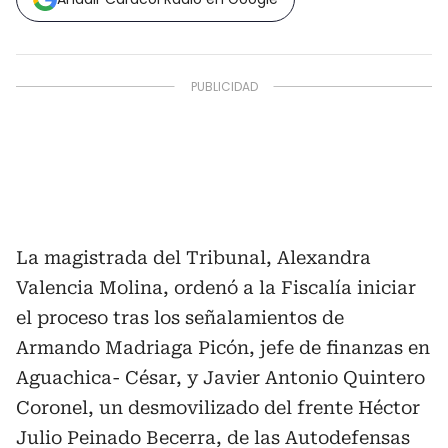
La magistrada del Tribunal, Alexandra
Valencia Molina, ordenó a la Fiscalía iniciar
el proceso tras los señalamientos de
Armando Madriaga Picón, jefe de finanzas en
Aguachica- César, y Javier Antonio Quintero
Coronel, un desmovilizado del frente Héctor
Julio Peinado Becerra, de las Autodefensas