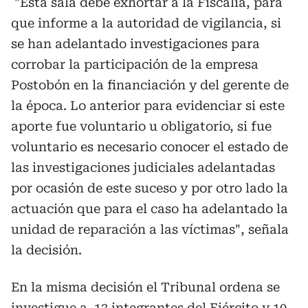
"Esta sala debe exhortar a la Fiscalía, para
que informe a la autoridad de vigilancia, si
se han adelantado investigaciones para
corrobar la participación de la empresa
Postobón en la financiación y del gerente de
la época. Lo anterior para evidenciar si este
aporte fue voluntario u obligatorio, si fue
voluntario es necesario conocer el estado de
las investigaciones judiciales adelantadas
por ocasión de este suceso y por otro lado la
actuación que para el caso ha adelantado la
unidad de reparación a las víctimas", señala
la decisión.
En la misma decisión el Tribunal ordena se
investigue a 13 integrantes del Ejército y 10