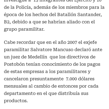
de la Policía, además de los miembros para la
época de los hechos del Batallón Santander,
B2, debido a que se habrían aliado con el
grupo paramilitar.
Cabe recordar que en el año 2007 el exjefe
paramilitar Salvatore Mancuso declaró ante
un juez de Medellín que los directivos de
Postobón tenían conocimiento de los pagos
de estas empresas a los paramilitares y
cancelaron presuntamente 7.000 dólares
mensuales al cambio de entonces por cada
departamento en el que distribuía sus
productos.