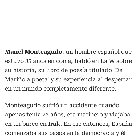
Manel Monteagudo
, un hombre español que
estuvo 35 años en coma, habló en La W sobre
su historia, su libro de poesía titulado 'De
Mariño a poeta' y su experiencia al despertar
en un mundo completamente diferente.
Monteagudo sufrió un accidente cuando
apenas tenía 22 años, era marinero y viajaba
en un barco en
Irak
. En ese entonces, España
comenzaba sus pasos en la democracia y él