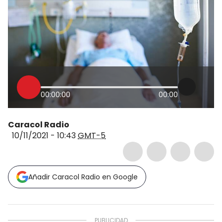
00:00:00
00:00
Caracol Radio
10/11/2021 - 10:43
GMT-5
Añadir Caracol Radio en Google