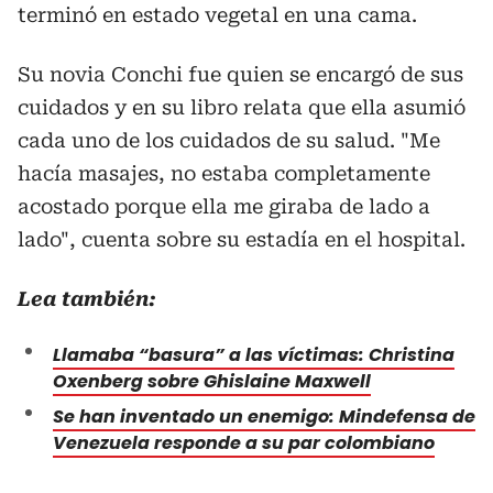
terminó en estado vegetal en una cama.
Su novia Conchi fue quien se encargó de sus
cuidados y en su libro relata que ella asumió
cada uno de los cuidados de su salud. "Me
hacía masajes, no estaba completamente
acostado porque ella me giraba de lado a
lado", cuenta sobre su estadía en el hospital.
Lea también:
Llamaba “basura” a las víctimas: Christina
Oxenberg sobre Ghislaine Maxwell
Se han inventado un enemigo: Mindefensa de
Venezuela responde a su par colombiano