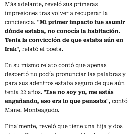
Más adelante, reveló sus primeras
impresiones tras volver a recuperar la
conciencia.
"Mi primer impacto fue asumir
dónde estaba, no conocía la habitación.
Tenia la convicción de que estaba aún en
Irak"
, relató el poeta.
En su mismo relato contó que apenas
despertó no podía pronunciar las palabras y
para sus adentros estaba seguro de que aún
tenía 22 años.
"Ese no soy yo, me estás
engañando, eso era lo que pensaba"
, contó
Manel Monteagudo.
Finalmente, reveló que tiene una hija y dos