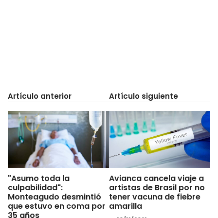
Artículo anterior
Artículo siguiente
"Asumo toda la
Avianca cancela viaje a
culpabilidad":
artistas de Brasil por no
Monteagudo desmintió
tener vacuna de fiebre
que estuvo en coma por
amarilla
35 años