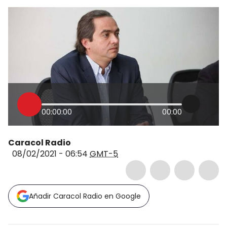
00:00:00
00:00
Caracol Radio
08/02/2021 - 06:54
GMT-5
Añadir Caracol Radio en Google