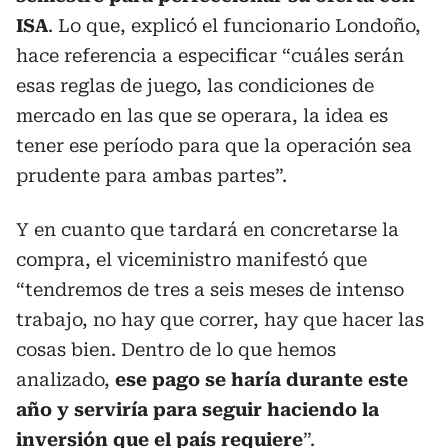
ISA
. Lo que, explicó el funcionario Londoño,
hace referencia a especificar “cuáles serán
esas reglas de juego, las condiciones de
mercado en las que se operara, la idea es
tener ese período para que la operación sea
prudente para ambas partes”.
Y en cuanto que tardará en concretarse la
compra, el viceministro manifestó que
“tendremos de tres a seis meses de intenso
trabajo, no hay que correr, hay que hacer las
cosas bien. Dentro de lo que hemos
analizado,
ese pago se haría durante este
año y serviría para seguir haciendo la
inversión que el país requiere
”.