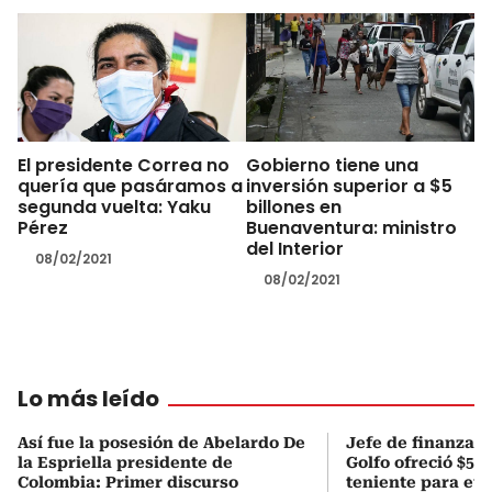
El presidente Correa no
Gobierno tiene una
quería que pasáramos a
inversión superior a $5
segunda vuelta: Yaku
billones en
Pérez
Buenaventura: ministro
del Interior
08/02/2021
08/02/2021
Lo más leído
Así fue la posesión de Abelardo De
Jefe de finanzas 
la Espriella presidente de
Golfo ofreció $50
Colombia: Primer discurso
teniente para evi