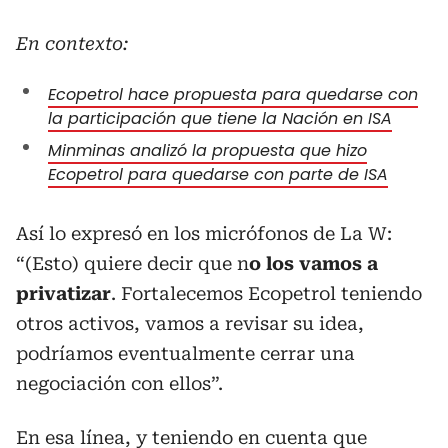
En contexto:
Ecopetrol hace propuesta para quedarse con
la participación que tiene la Nación en ISA
Minminas analizó la propuesta que hizo
Ecopetrol para quedarse con parte de ISA
Así lo expresó en los micrófonos de La W:
“(Esto) quiere decir que n
o los vamos a
privatizar
. Fortalecemos Ecopetrol teniendo
otros activos, vamos a revisar su idea,
podríamos eventualmente cerrar una
negociación con ellos”.
En esa línea, y teniendo en cuenta que