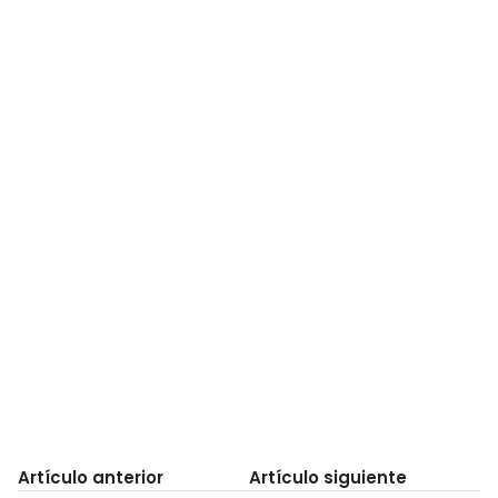
Artículo anterior
Artículo siguiente