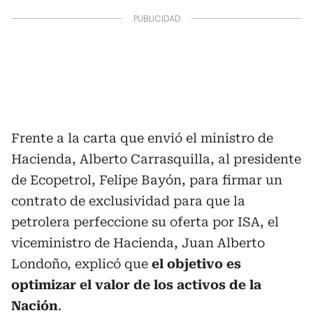
Frente a la carta que envió el ministro de
Hacienda, Alberto Carrasquilla, al presidente
de Ecopetrol, Felipe Bayón, para firmar un
contrato de exclusividad para que la
petrolera perfeccione su oferta por ISA, el
viceministro de Hacienda, Juan Alberto
Londoño, explicó que
el objetivo es
optimizar el valor de los activos de la
Nación
.