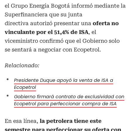
el Grupo Energía Bogotá informó mediante la
Superfinanciera que su junta
directiva autorizó presentar una
oferta no
vinculante por el 51,4% de ISA
, el
viceministro confirmó que el Gobierno solo
se sentará a negociar con Ecopetrol.
Relacionado:
Presidente Duque apoyó la venta de ISA a
Ecopetrol
Gobierno firmará contrato de exclusividad con
Ecopetrol para perfeccionar compra de ISA
En esa línea,
la petrolera tiene este
semestre para perfeccionar su oferta con