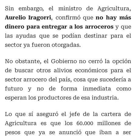
Sin embargo, el ministro de Agricultura,
Aurelio Iragorri
, confirmó que
no hay más
dinero para entregar a los arroceros
y que
las ayudas que se podían destinar para el
sector ya fueron otorgadas.
No obstante, el Gobierno no cerró la opción
de buscar otros alivios económicos para el
sector arrocero del país, cosa que sucedería a
futuro y no de forma inmediata como
esperan los productores de esa industria.
Lo que sí aseguró el jefe de la cartera de
Agricultura es que los 60.000 millones de
pesos que ya se anunció que iban a ser