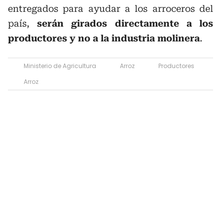
entregados para ayudar a los arroceros del
país,
serán girados directamente a los
productores y no a la industria molinera
.
Ministerio de Agricultura
Arroz
Productores
Arroz