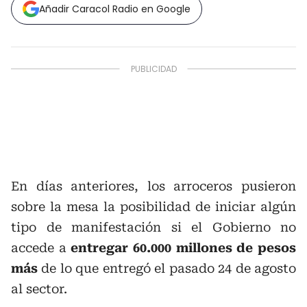
Añadir Caracol Radio en Google
En días anteriores, los arroceros pusieron
sobre la mesa la posibilidad de iniciar algún
tipo de manifestación si el Gobierno no
accede a
entregar 60.000 millones de pesos
más
de lo que entregó el pasado 24 de agosto
al sector.