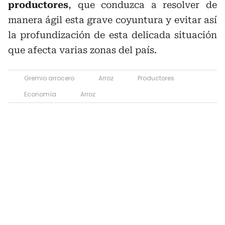
productores
, que conduzca a resolver de
manera ágil esta grave coyuntura y evitar así
la profundización de esta delicada situación
que afecta varias zonas del país.
Gremio arrocero
Arroz
Productores
Economía
Arroz