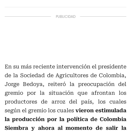
En su más reciente intervención el presidente
de la Sociedad de Agricultores de Colombia,
Jorge Bedoya, reiteró la preocupación del
gremio por la situación que afrontan los
productores de arroz del país, los cuales
según el gremio los cuales
vieron estimulada
la producción por la política de Colombia
Siembra y ahora al momento de salir la