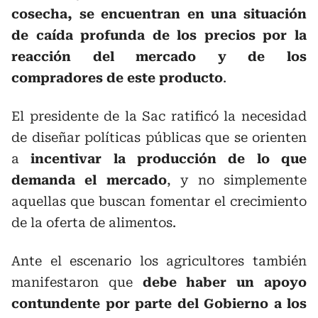
cosecha, se encuentran en una situación
de caída profunda de los precios por la
reacción del mercado y de los
compradores de este producto
.
El presidente de la Sac ratificó la necesidad
de diseñar políticas públicas que se orienten
a
incentivar la producción de lo que
demanda el mercado
, y no simplemente
aquellas que buscan fomentar el crecimiento
de la oferta de alimentos.
Ante el escenario los agricultores también
manifestaron que
debe haber un apoyo
contundente por parte del Gobierno a los