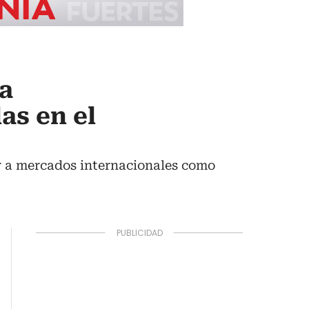
a
as en el
er a mercados internacionales como