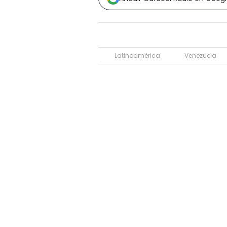
Latinoamérica
Venezuela