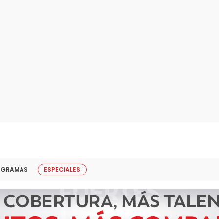
OGRAMAS
ESPECIALES