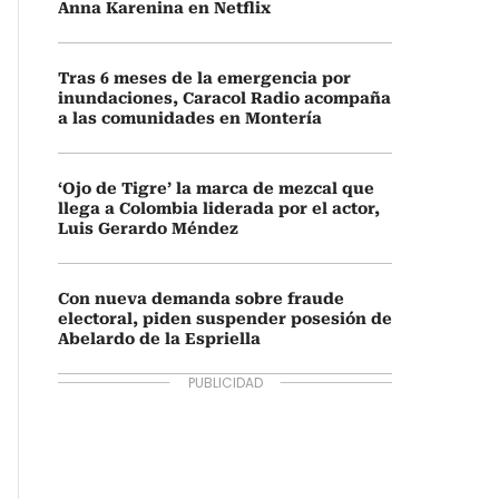
Anna Karenina en Netflix
Tras 6 meses de la emergencia por
inundaciones, Caracol Radio acompaña
a las comunidades en Montería
‘Ojo de Tigre’ la marca de mezcal que
llega a Colombia liderada por el actor,
Luis Gerardo Méndez
Con nueva demanda sobre fraude
electoral, piden suspender posesión de
Abelardo de la Espriella