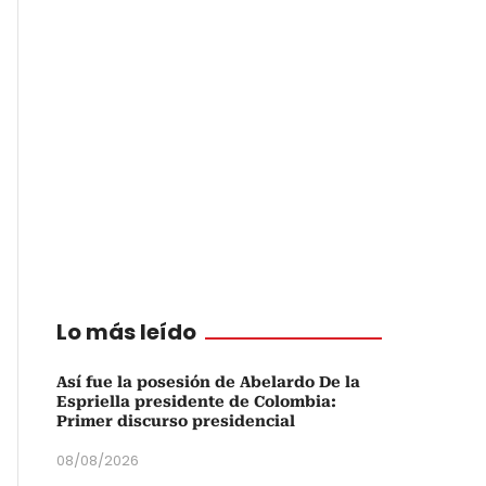
Lo más leído
Así fue la posesión de Abelardo De la
Espriella presidente de Colombia:
Primer discurso presidencial
08/08/2026