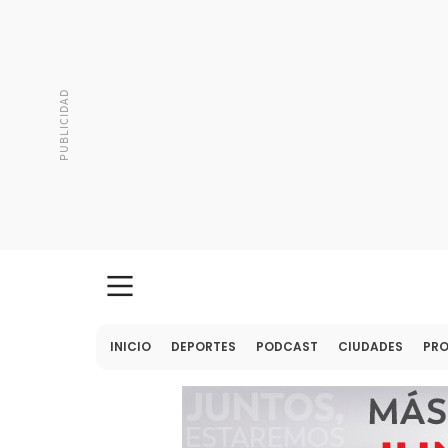
INICIO
DEPORTES
PODCAST
CIUDADES
PR