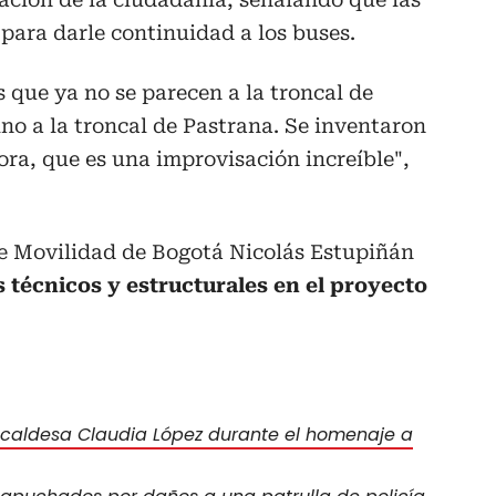
para darle continuidad a los buses.
que ya no se parecen a la troncal de
no a la troncal de Pastrana. Se inventaron
ra, que es una improvisación increíble",
 de Movilidad de Bogotá Nicolás Estupiñán
 técnicos y estructurales en el proyecto
lcaldesa Claudia López durante el homenaje a