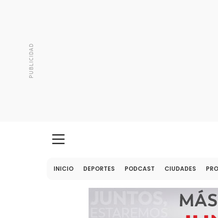
INICIO
DEPORTES
PODCAST
CIUDADES
PR