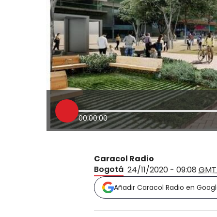
00:00:00
Caracol Radio
Bogotá
24/11/2020 - 09:08
GMT
Añadir Caracol Radio en Goog