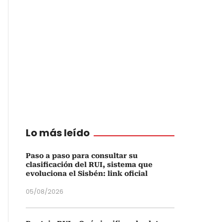
Lo más leído
Paso a paso para consultar su
clasificación del RUI, sistema que
evoluciona el Sisbén: link oficial
05/08/2026