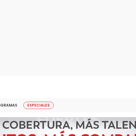
OGRAMAS
ESPECIALES