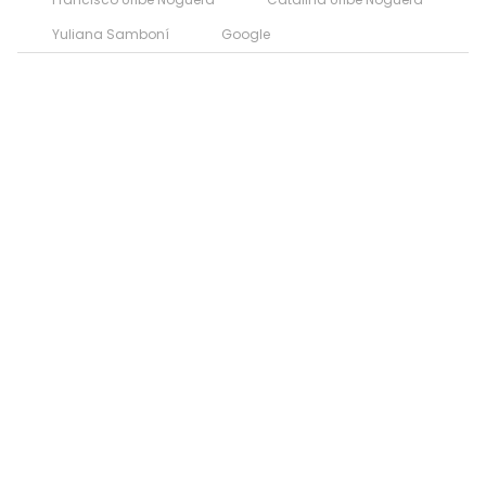
Yuliana Samboní
Google