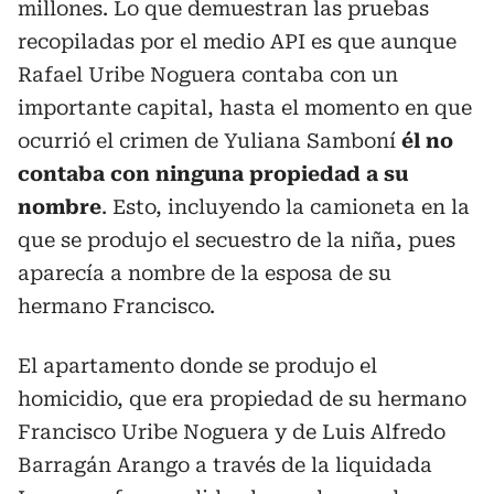
millones. Lo que demuestran las pruebas
recopiladas por el medio API es que aunque
Rafael Uribe Noguera contaba con un
importante capital, hasta el momento en que
ocurrió el crimen de Yuliana Samboní
él no
contaba con ninguna propiedad a su
nombre
. Esto, incluyendo la camioneta en la
que se produjo el secuestro de la niña, pues
aparecía a nombre de la esposa de su
hermano Francisco.
El apartamento donde se produjo el
homicidio, que era propiedad de su hermano
Francisco Uribe Noguera y de Luis Alfredo
Barragán Arango a través de la liquidada