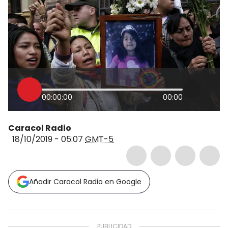
00:00:00
00:00
Caracol Radio
18/10/2019 - 05:07
GMT-5
Añadir Caracol Radio en Google