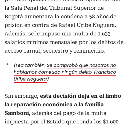
la Sala Penal del Tribunal Superior de
Bogotá aumentara la condena a 58 años de
prisión en contra de Rafael Uribe Noguera.
Además, se le impuso una multa de 1.633
salarios mínimos mensuales por los delitos de
acceso carnal, secuestro y feminicidio.
(Lea también:
Se comprobó que nosotros no
habíamos cometido ningún delito: Francisco
Uribe Noguera
)
Sin embargo,
esta decisión deja en el limbo
la reparación económica a la familia
Samboní
, además del pago de la multa
impuesta por el Estado que ronda los $1.600