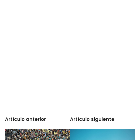
Artículo anterior
Artículo siguiente