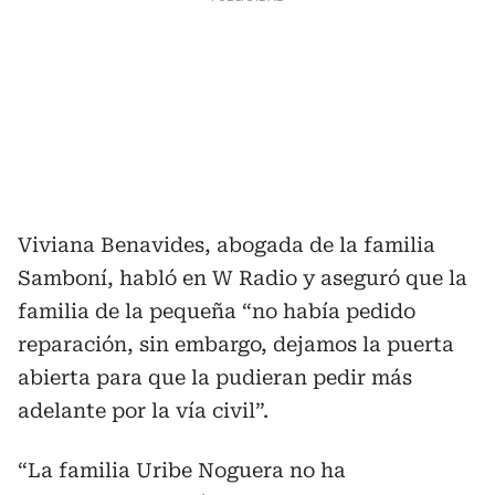
Viviana Benavides, abogada de la familia
Samboní, habló en W Radio y aseguró que la
familia de la pequeña “no había pedido
reparación, sin embargo, dejamos la puerta
abierta para que la pudieran pedir más
adelante por la vía civil”.
“La familia Uribe Noguera no ha