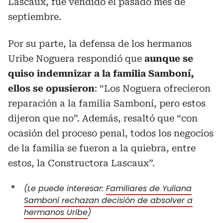
Lascaux, fue vendido el pasado mes de
septiembre.
Por su parte, la defensa de los hermanos
Uribe Noguera respondió que
aunque se
quiso indemnizar a la familia Samboní,
ellos se opusieron
: “Los Noguera ofrecieron
reparación a la familia Samboní, pero estos
dijeron que no”. Además, resaltó que “con
ocasión del proceso penal, todos los negocios
de la familia se fueron a la quiebra, entre
estos, la Constructora Lascaux”.
(Le puede interesar:
Familiares de Yuliana
Samboní rechazan decisión de absolver a
hermanos Uribe
)