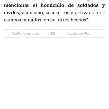
mencionar el homicidio de soldados y
civiles
, asimismo, secuestros y activación de
campos minados, entre otros hechos".
Conflicto armado
ELN
Acuerdo de Paz