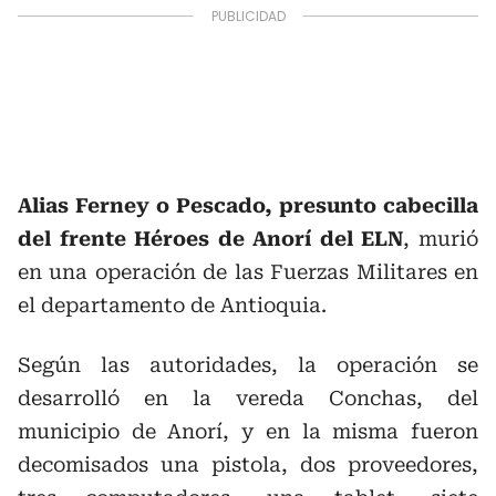
Alias Ferney o Pescado, presunto cabecilla
del frente Héroes de Anorí del ELN
, murió
en una operación de las Fuerzas Militares en
el departamento de Antioquia.
Según las autoridades, la operación se
desarrolló en la vereda Conchas, del
municipio de Anorí, y en la misma fueron
decomisados una pistola, dos proveedores,