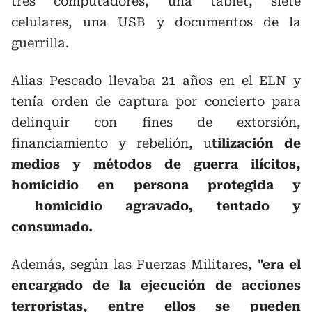
tres computadores, una tablet, siete
celulares, una USB y documentos de la
guerrilla.
Alias Pescado llevaba 21 años en el ELN y
tenía orden de captura por concierto para
delinquir con fines de extorsión,
financiamiento y rebelión, u
tilización de
medios y métodos de guerra ilícitos,
homicidio en persona protegida y
homicidio agravado, tentado y
consumado.
Además, según las Fuerzas Militares,
"era el
encargado de la ejecución de acciones
terroristas, entre ellos se pueden