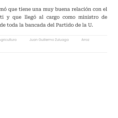
mó que tiene una muy buena relación con el
i y que llegó al cargo como ministro de
de toda la bancada del Partido de la U.
Agricultura
Juan Guillermo Zuluaga
Arroz