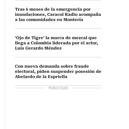
Tras 6 meses de la emergencia por
inundaciones, Caracol Radio acompaña
a las comunidades en Montería
‘Ojo de Tigre’ la marca de mezcal que
llega a Colombia liderada por el actor,
Luis Gerardo Méndez
Con nueva demanda sobre fraude
electoral, piden suspender posesión de
Abelardo de la Espriella