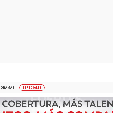
OGRAMAS
ESPECIALES