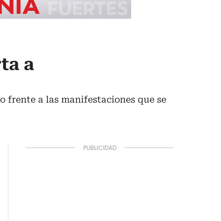
ta a
o frente a las manifestaciones que se