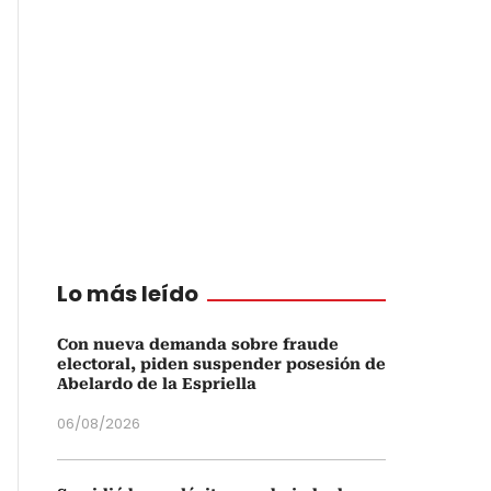
Lo más leído
Con nueva demanda sobre fraude
electoral, piden suspender posesión de
Abelardo de la Espriella
06/08/2026