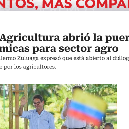
Agricultura abrió la puer
micas para sector agro
lermo Zuluaga expresó que está abierto al diálog
e por los agricultores.