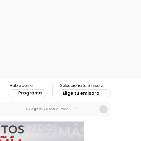
Hable con el
Selecciona tu emisora
Programa
Elige tu emisora
07 ago 2026
Actualizado
20:58