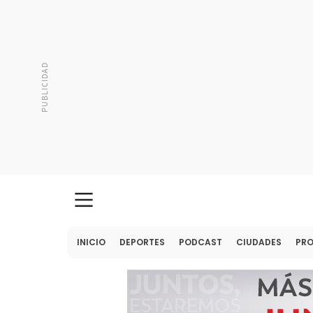
INICIO
DEPORTES
PODCAST
CIUDADES
PR