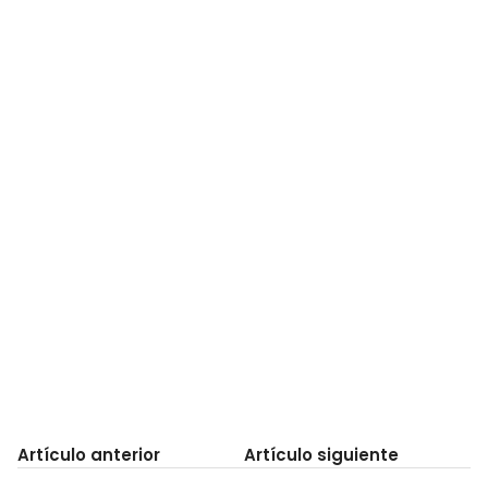
Artículo anterior
Artículo siguiente