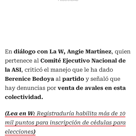
En
diálogo con La W, Angie Martínez
, quien
pertenece al
Comité Ejecutivo Nacional de
la ASI
, criticó el manejo que le ha dado
Berenice Bedoya
al
partido
y señaló que
hay denuncias por
venta de avales en esta
colectividad.
(Lea en W:
Registraduría habilita más de 10
mil puntos para inscripción de cédulas para
elecciones
)