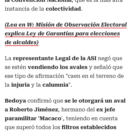
instancia de la
colectividad
.
(Lea en W: Misión de Observación Electoral
explica Ley de Garantías para elecciones
de alcaldes)
La
representante Legal de la ASI
negó que
se estén
vendiendo los avales
y señaló que
ese tipo de afirmación "caen en el terreno de
la
injuria
y la
calumnia
".
Bedoya
confirmó que
se le otorgará un aval
a Roberto Jiménez
, hermano del
ex jefe
paramilitar 'Macaco
', teniendo en cuenta
que superó todos los
filtros establecidos