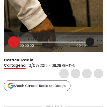
00:00:00
00:00
Caracol Radio
Cartagena
10/07/2019 - 09:29
GMT-5
Añadir Caracol Radio en Google