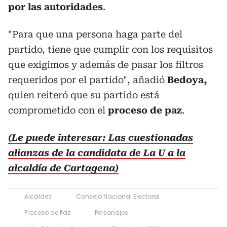
por las autoridades
.
"Para que una persona haga parte del
partido, tiene que cumplir con los requisitos
que exigimos y además de pasar los filtros
requeridos por el partido", añadió
Bedoya,
quien reiteró que su partido está
comprometido con el
proceso de paz
.
(Le puede interesar: Las cuestionadas
alianzas de la candidata de La U a la
alcaldía de Cartagena)
Alcaldes
Consejo Nacional Electoral
Proceso de Paz
Personajes