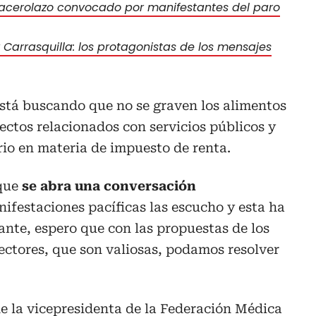
cacerolazo convocado por manifestantes del paro
 Carrasquilla: los protagonistas de los mensajes
está buscando que no se graven los alimentos
pectos relacionados con servicios públicos y
brio en materia de impuesto de renta.
que
se abra una conversación
nifestaciones pacíficas las escucho y esta ha
ante, espero que con las propuestas de los
sectores, que son valiosas, podamos resolver
e la vicepresidenta de la Federación Médica