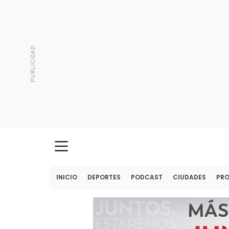
INICIO
DEPORTES
PODCAST
CIUDADES
PR