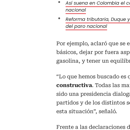
Así suena en Colombia el 
nacional
Reforma tributaria, Duque y
del paro nacional
Por ejemplo, aclaró que se 
básicos, dejar por fuera as
gasolina, y tener un equili
“Lo que hemos buscado es 
constructiva
. Todas las ma
sido una presidencia dialog
partidos y de los distintos 
esta situación”, señaló.
Frente a las
declaraciones d