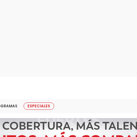
OGRAMAS
ESPECIALES