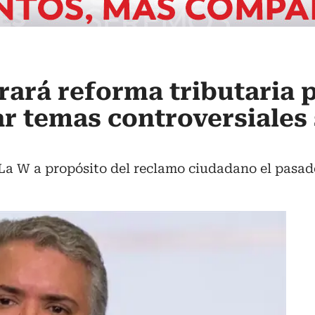
rará reforma tributaria 
r temas controversiales
La W a propósito del reclamo ciudadano el pasado 