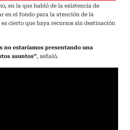
ho, en la que habló de la existencia de
ar en el fondo para la atención de la
es cierto que haya recursos sin destinación
es no estaríamos presentando una
stos asuntos”
, señaló.