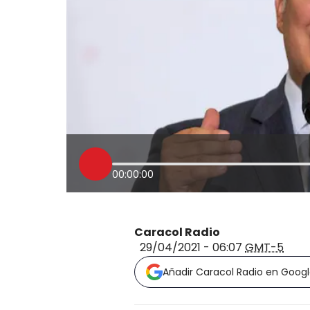
00:00:00
Caracol Radio
29/04/2021 - 06:07
GMT-5
Añadir Caracol Radio en Goog