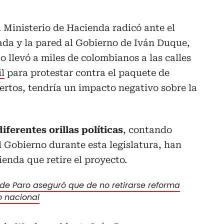
l Ministerio de Hacienda radicó ante el
ada y la pared al Gobierno de Iván Duque,
o llevó a miles de colombianos a las calles
il
para protestar contra el paquete de
rtos, tendría un impacto negativo sobre la
diferentes orillas políticas
, contando
 Gobierno durante esta legislatura, han
enda que retire el proyecto.
de Paro aseguró que de no retirarse reforma
o nacional