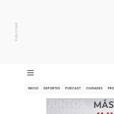
INICIO
DEPORTES
PODCAST
CIUDADES
PR