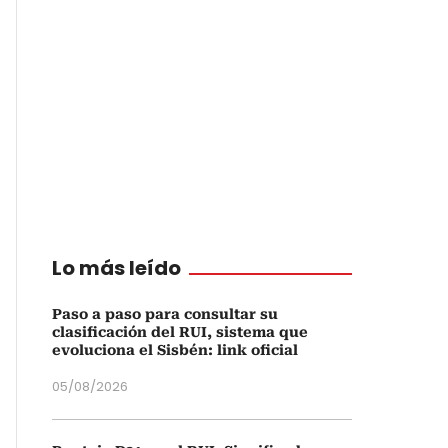
Lo más leído
Paso a paso para consultar su
clasificación del RUI, sistema que
evoluciona el Sisbén: link oficial
05/08/2026