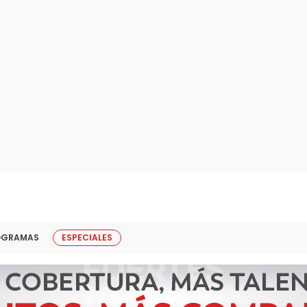
OGRAMAS
ESPECIALES