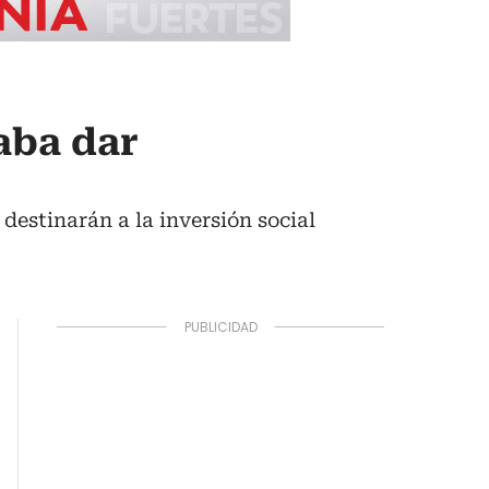
aba dar
 destinarán a la inversión social