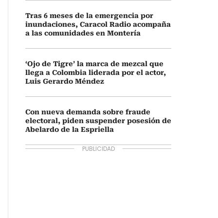
Tras 6 meses de la emergencia por
inundaciones, Caracol Radio acompaña
a las comunidades en Montería
‘Ojo de Tigre’ la marca de mezcal que
llega a Colombia liderada por el actor,
Luis Gerardo Méndez
Con nueva demanda sobre fraude
electoral, piden suspender posesión de
Abelardo de la Espriella