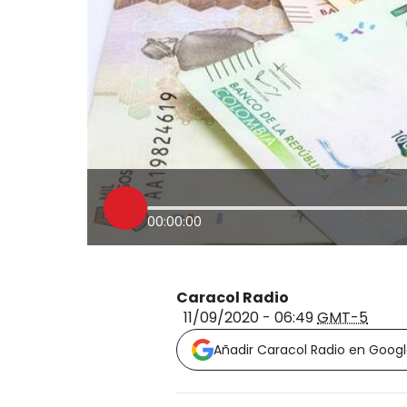
00:00:00
Caracol Radio
11/09/2020 - 06:49
GMT-5
Añadir Caracol Radio en Goog