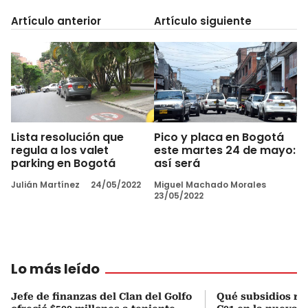
Artículo anterior
Artículo siguiente
Lista resolución que
Pico y placa en Bogotá
regula a los valet
este martes 24 de mayo:
parking en Bogotá
así será
Julián Martínez
24/05/2022
Miguel Machado Morales
23/05/2022
Lo más leído
Jefe de finanzas del Clan del Golfo
Qué subsidios rec