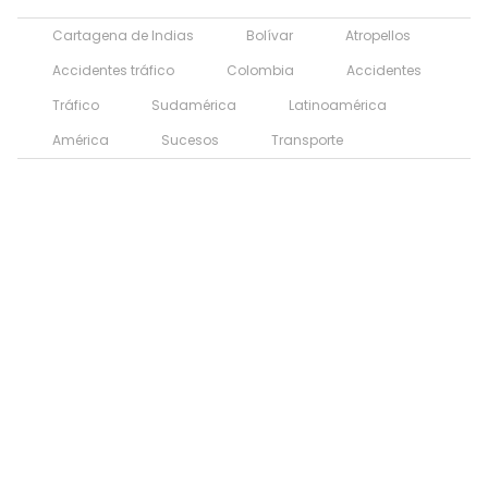
Cartagena de Indias
Bolívar
Atropellos
Accidentes tráfico
Colombia
Accidentes
Tráfico
Sudamérica
Latinoamérica
América
Sucesos
Transporte