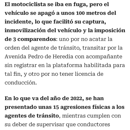
El motociclista se iba en fuga, pero el
vehículo se apagó a unos 100 metros del
incidente, lo que facilitó su captura,
inmovilización del vehículo y la imposición
de 3 comparendos
: uno por no acatar la
orden del agente de tránsito, transitar por la
Avenida Pedro de Heredia con acompañante
sin registrar en la plataforma habilitada para
tal fin, y otro por no tener licencia de
conducción.
En lo que va del año de 2022, se han
presentado unas 15 agresiones físicas a los
agentes de tránsito
, mientras cumplen con
su deber de supervisar que conductores