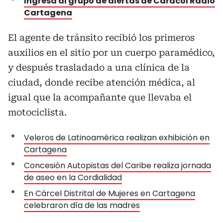
Ingresa al grupo de alertas de Caracol Radio
Cartagena
El agente de tránsito recibió los primeros
auxilios en el sitio por un cuerpo paramédico,
y después trasladado a una clínica de la
ciudad, donde recibe atención médica, al
igual que la acompañante que llevaba el
motociclista.
Veleros de Latinoamérica realizan exhibición en
Cartagena
Concesión Autopistas del Caribe realiza jornada
de aseo en la Cordialidad
En Cárcel Distrital de Mujeres en Cartagena
celebraron día de las madres