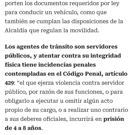
porten los documentos requeridos por ley
para conducir un vehículo, como que
también se cumplan las disposiciones de la
Alcaldía que regulan la movilidad.
Los agentes de tránsito son servidores
públicos, y atentar contra su integridad
física tiene incidencias penales
contempladas en el Código Penal, artículo
429
: “el que ejerza violencia contra servidor
público, por razón de sus funciones, o para
obligarlo a ejecutar u omitir algún acto
propio de su cargo, o a realizar uno contrario
a sus deberes oficiales, incurrirá en
prisión
de 4 a 8 años
.