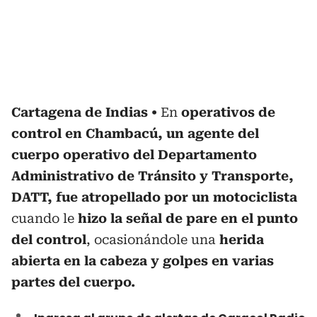
Cartagena de Indias
En
operativos de
control en Chambacú, un agente del
cuerpo operativo del Departamento
Administrativo de Tránsito y Transporte,
DATT, fue atropellado por un motociclista
cuando le
hizo la señal de pare en el punto
del control
, ocasionándole una
herida
abierta en la cabeza y golpes en varias
partes del cuerpo.