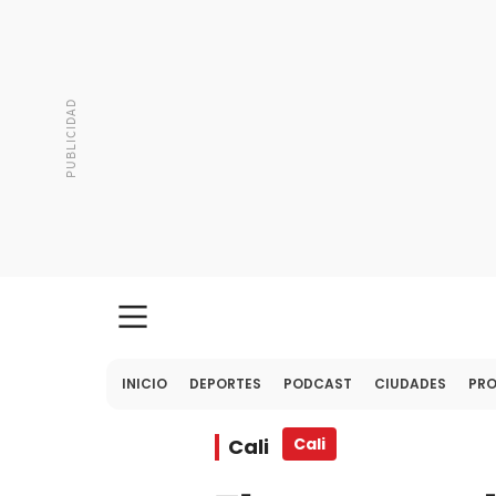
INICIO
DEPORTES
PODCAST
CIUDADES
PR
Cali
Cali