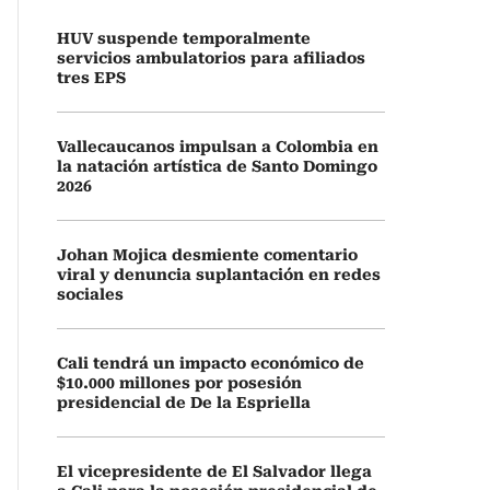
HUV suspende temporalmente
servicios ambulatorios para afiliados
tres EPS
Vallecaucanos impulsan a Colombia en
la natación artística de Santo Domingo
2026
Johan Mojica desmiente comentario
viral y denuncia suplantación en redes
sociales
Cali tendrá un impacto económico de
$10.000 millones por posesión
presidencial de De la Espriella
El vicepresidente de El Salvador llega