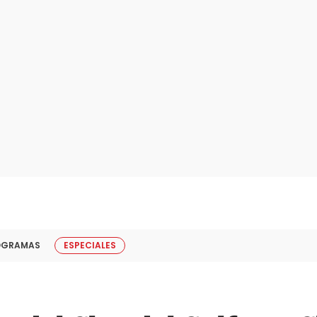
OGRAMAS
ESPECIALES