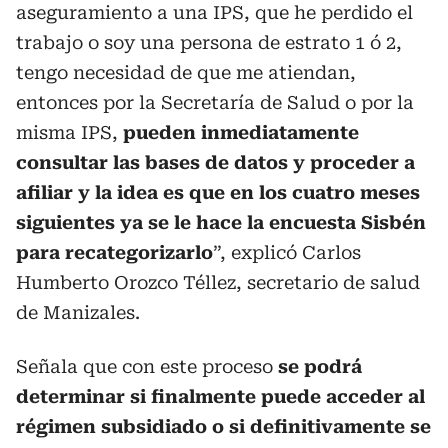
aseguramiento a una IPS, que he perdido el
trabajo o soy una persona de estrato 1 ó 2,
tengo necesidad de que me atiendan,
entonces por la Secretaría de Salud o por la
misma IPS,
pueden inmediatamente
consultar las bases de datos y proceder a
afiliar y la idea es que en los cuatro meses
siguientes ya se le hace la encuesta Sisbén
para recategorizarlo
”, explicó Carlos
Humberto Orozco Téllez, secretario de salud
de Manizales.
Señala que con este proceso
se podrá
determinar si finalmente puede acceder al
régimen subsidiado o si definitivamente se