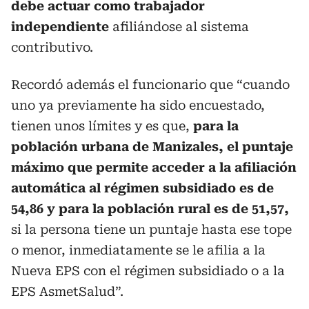
debe actuar como trabajador
independiente
afiliándose al sistema
contributivo.
Recordó además el funcionario que “cuando
uno ya previamente ha sido encuestado,
tienen unos límites y es que,
para la
población urbana de Manizales, el puntaje
máximo que permite acceder a la afiliación
automática al régimen subsidiado es de
54,86 y para la población rural es de 51,57,
si la persona tiene un puntaje hasta ese tope
o menor, inmediatamente se le afilia a la
Nueva EPS con el régimen subsidiado o a la
EPS AsmetSalud”.