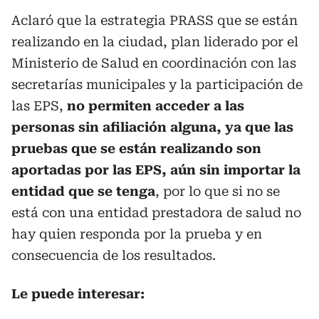
Aclaró que la estrategia PRASS que se están
realizando en la ciudad, plan liderado por el
Ministerio de Salud en coordinación con las
secretarías municipales y la participación de
las EPS,
no permiten acceder a las
personas sin afiliación alguna, ya que las
pruebas que se están realizando son
aportadas por las EPS, aún sin importar la
entidad que se tenga
, por lo que si no se
está con una entidad prestadora de salud no
hay quien responda por la prueba y en
consecuencia de los resultados.
Le puede interesar: