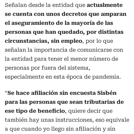
Señalan desde la entidad que
actualmente
se cuenta con unos decretos que amparan
el aseguramiento de la mayoría de las
personas que han quedado, por distintas
circunstancias, sin empleo
, por lo que
señalan la importancia de comunicarse con
la entidad para tener el menor número de
personas por fuera del sistema,
especialmente en esta época de pandemia.
“
Se hace afiliación sin encuesta Sisbén
para las personas que sean tributarias de
ese tipo de beneficio
, quiere decir que
también hay unas instrucciones, eso equivale
a que cuando yo llego sin afiliación y sin