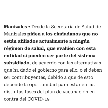
Manizales
Desde la Secretaría de Salud de
Manizales
piden a los ciudadanos que no
están afiliados actualmente a ningún
régimen de salud, que evalúen con esta
entidad si pueden ser parte del sistema
subsidiado
, de acuerdo con las alternativas
que ha dado el gobierno para ello, o si deben
ser contribuyentes, debido a que de esto
depende la oportunidad para estar en las
distintas fases del plan de vacunación en
contra del COVID-19.