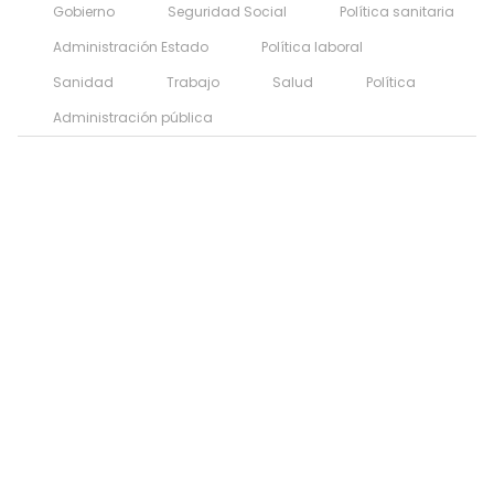
Gobierno
Seguridad Social
Política sanitaria
Administración Estado
Política laboral
Sanidad
Trabajo
Salud
Política
Administración pública