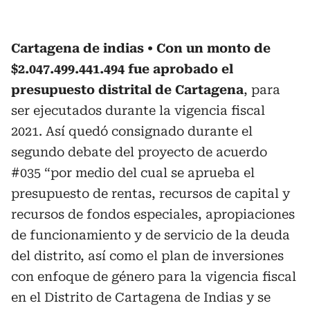
Cartagena de indias
Con un monto de
$2.047.499.441.494 fue aprobado el
presupuesto distrital de Cartagena
, para
ser ejecutados durante la vigencia fiscal
2021. Así quedó consignado durante el
segundo debate del proyecto de acuerdo
#035 “por medio del cual se aprueba el
presupuesto de rentas, recursos de capital y
recursos de fondos especiales, apropiaciones
de funcionamiento y de servicio de la deuda
del distrito, así como el plan de inversiones
con enfoque de género para la vigencia fiscal
en el Distrito de Cartagena de Indias y se