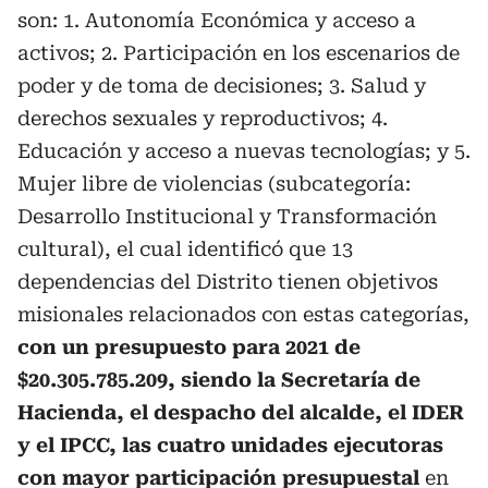
son: 1. Autonomía Económica y acceso a
activos; 2. Participación en los escenarios de
poder y de toma de decisiones; 3. Salud y
derechos sexuales y reproductivos; 4.
Educación y acceso a nuevas tecnologías; y 5.
Mujer libre de violencias (subcategoría:
Desarrollo Institucional y Transformación
cultural), el cual identificó que 13
dependencias del Distrito tienen objetivos
misionales relacionados con estas categorías,
con un presupuesto para 2021 de
$20.305.785.209, siendo la Secretaría de
Hacienda, el despacho del alcalde, el IDER
y el IPCC, las cuatro unidades ejecutoras
con mayor participación presupuestal
en