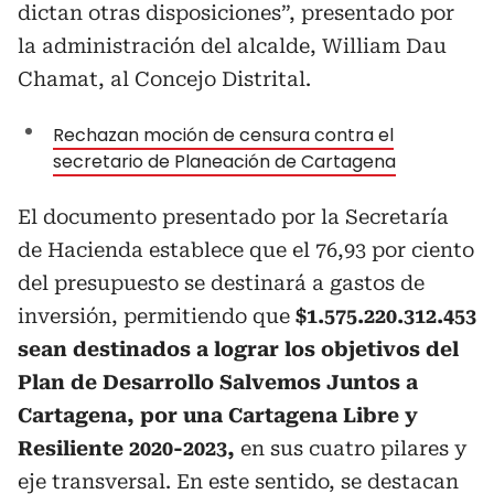
dictan otras disposiciones”, presentado por
la administración del alcalde, William Dau
Chamat, al Concejo Distrital.
Rechazan moción de censura contra el
secretario de Planeación de Cartagena
El documento presentado por la Secretaría
de Hacienda establece que el 76,93 por ciento
del presupuesto se destinará a gastos de
inversión, permitiendo que
$1.575.220.312.453
sean destinados a lograr los objetivos del
Plan de Desarrollo Salvemos Juntos a
Cartagena, por una Cartagena Libre y
Resiliente 2020-2023,
en sus cuatro pilares y
eje transversal. En este sentido, se destacan