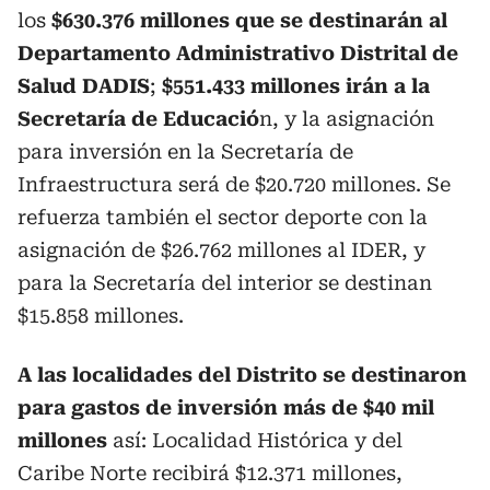
los
$630.376 millones que se destinarán al
Departamento Administrativo Distrital de
Salud DADIS
;
$551.433 millones irán a la
Secretaría de Educació
n, y la asignación
para inversión en la Secretaría de
Infraestructura será de $20.720 millones. Se
refuerza también el sector deporte con la
asignación de $26.762 millones al IDER, y
para la Secretaría del interior se destinan
$15.858 millones.
A las localidades del Distrito se destinaron
para gastos de inversión más de $40 mil
millones
así: Localidad Histórica y del
Caribe Norte recibirá $12.371 millones,