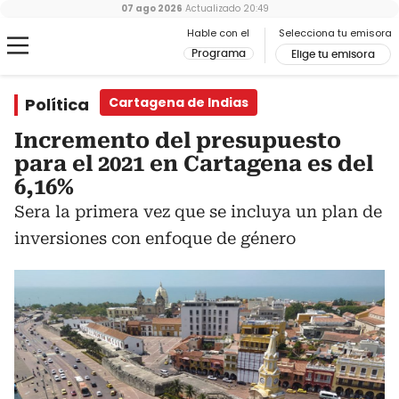
07 ago 2026
Actualizado
20:49
Hable con el
Selecciona tu emisora
Programa
Elige tu emisora
Política
Cartagena de Indias
Incremento del presupuesto
para el 2021 en Cartagena es del
6,16%
Sera la primera vez que se incluya un plan de
inversiones con enfoque de género