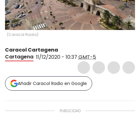
(
Caracol Radio
)
Caracol Cartagena
Cartagena
11/12/2020 - 10:37
GMT-5
Añadir Caracol Radio en Google