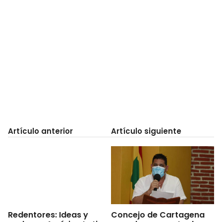
Artículo anterior
Artículo siguiente
Concejo de Cartagena
Redentores: Ideas y