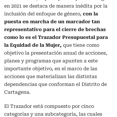
en 2021 se destaca de manera inédita por la
inclusión del enfoque de género,
con la
puesta en marcha de un marcador tan
representativo para el cierre de brechas
como lo es el Trazador Presupuestal para
la Equidad de la Mujer,
que tiene como
objetivo la presentación anual de acciones,
planes y programas que apunten a este
importante objetivo, en el marco de las
acciones que materializan las distintas
dependencias que conforman el Distrito de
Cartagena.
El Trazador está compuesto por cinco
categorías y una subcategoría, las cuales