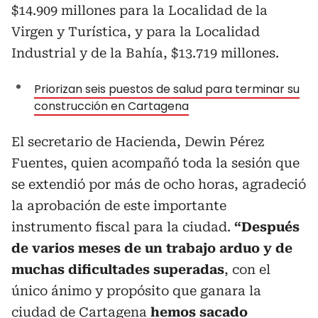
$14.909 millones para la Localidad de la
Virgen y Turística, y para la Localidad
Industrial y de la Bahía, $13.719 millones.
Priorizan seis puestos de salud para terminar su
construcción en Cartagena
El secretario de Hacienda, Dewin Pérez
Fuentes, quien acompañó toda la sesión que
se extendió por más de ocho horas, agradeció
la aprobación de este importante
instrumento fiscal para la ciudad.
“Después
de varios meses de un trabajo arduo y de
muchas dificultades superadas
, con el
único ánimo y propósito que ganara la
ciudad de Cartagena
hemos sacado