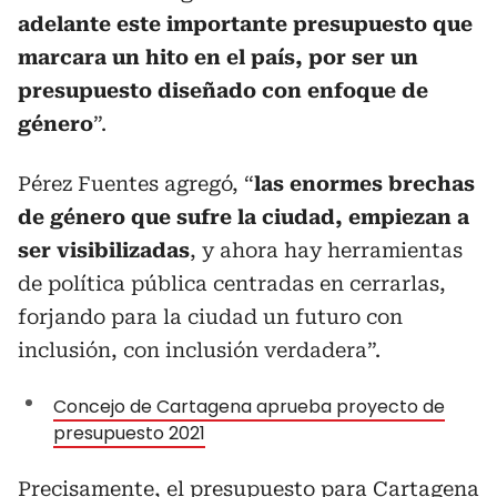
adelante este importante presupuesto que
marcara un hito en el país, por ser un
presupuesto diseñado con enfoque de
género
”.
Pérez Fuentes agregó, “
las enormes brechas
de género que sufre la ciudad, empiezan a
ser visibilizadas
, y ahora hay herramientas
de política pública centradas en cerrarlas,
forjando para la ciudad un futuro con
inclusión, con inclusión verdadera”.
Concejo de Cartagena aprueba proyecto de
presupuesto 2021
Precisamente, el presupuesto para Cartagena