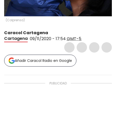
(
Colprensa
)
Caracol Cartagena
Cartagena
09/11/2020 - 17:54
GMT-5
Añadir Caracol Radio en Google