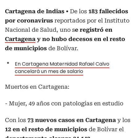
Cartagena de Indias
De los
183 fallecidos
por coronavirus
reportados por el Instituto
Nacional de Salud, uno s
e registró en
Cartagena
y no hubo decesos en el resto
de municipios
de Bolívar.
En Cartagena Maternidad Rafael Calvo
cancelará un mes de salario
Muertos en Cartagena:
- Mujer, 49 años con patologías en estudio
Con los
73 nuevos casos en Cartagena
y los
12 en el resto de municipios
de Bolívar el