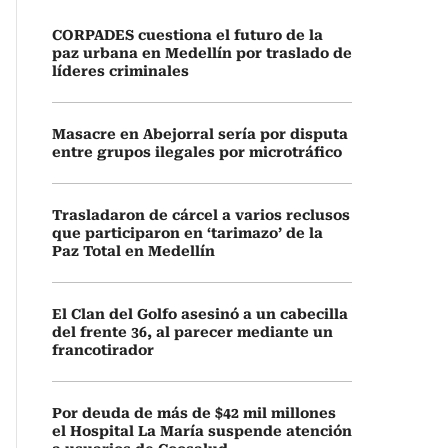
CORPADES cuestiona el futuro de la
paz urbana en Medellín por traslado de
líderes criminales
Masacre en Abejorral sería por disputa
entre grupos ilegales por microtráfico
Trasladaron de cárcel a varios reclusos
que participaron en ‘tarimazo’ de la
Paz Total en Medellín
El Clan del Golfo asesinó a un cabecilla
del frente 36, al parecer mediante un
francotirador
Por deuda de más de $42 mil millones
el Hospital La María suspende atención