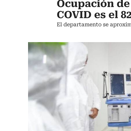
Ocupación de
COVID es el 8
El departamento se aproxima