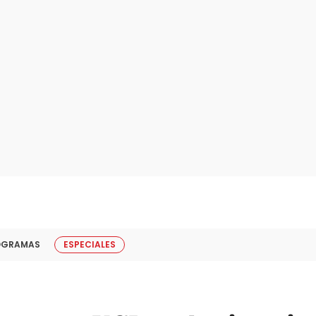
OGRAMAS
ESPECIALES