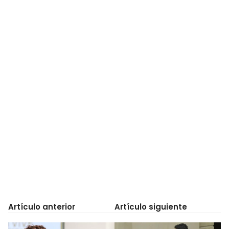
Artículo anterior
Artículo siguiente