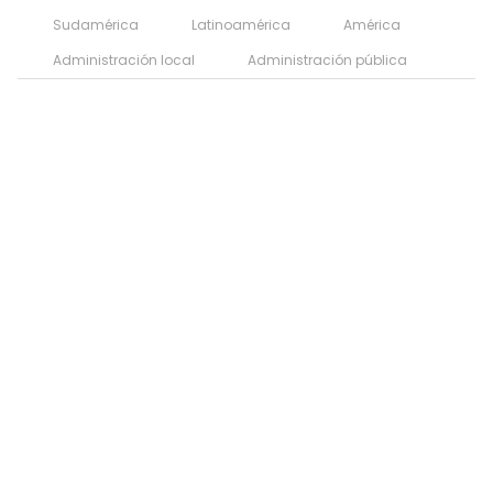
Sudamérica
Latinoamérica
América
Administración local
Administración pública