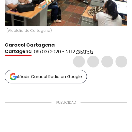
(
Alcaldía de Cartagena
)
Caracol Cartagena
Cartagena
09/03/2020 - 21:12
GMT-5
Añadir Caracol Radio en Google