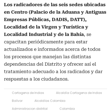
Los radicadores de las seis sedes ubicadas
en Centro (Palacio de la Aduana y Antiguas
Empresas Públicas, DADIS, DATT),
Localidad de la Virgen y Turística y
Localidad Industrial y de la Bahía
, se
capacitan periódicamente para estar
actualizados e informados acerca de todos
los procesos que manejan las distintas
dependencias del Distrito y ofrecer así el
tratamiento adecuado a los radicados y dar
respuestas a los ciudadanos.
Cartagena de Indias
Alcaldía Cartagena de Indias
Bolívar
Alcaldías Colombia
Administracion distrital
Colombia