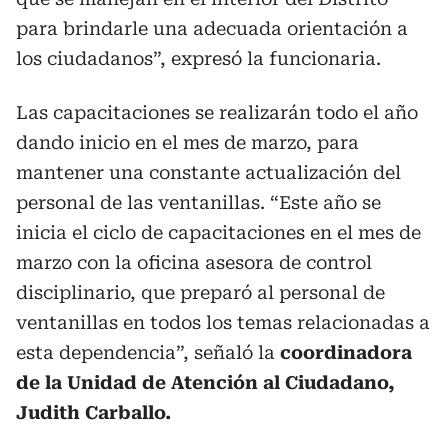
para brindarle una adecuada orientación a
los ciudadanos”, expresó la funcionaria.
Las capacitaciones se realizarán todo el año
dando inicio en el mes de marzo, para
mantener una constante actualización del
personal de las ventanillas. “Este año se
inicia el ciclo de capacitaciones en el mes de
marzo con la oficina asesora de control
disciplinario, que preparó al personal de
ventanillas en todos los temas relacionadas a
esta dependencia”, señaló la
coordinadora
de la Unidad de Atención al Ciudadano,
Judith Carballo.