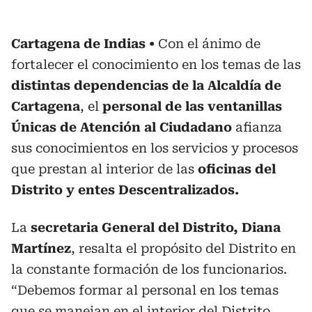
Cartagena de Indias
Con el ánimo de
fortalecer el conocimiento en los temas de las
distintas dependencias de la Alcaldía de
Cartagena
, el
personal de las ventanillas
Únicas de Atención al Ciudadano
afianza
sus conocimientos en los servicios y procesos
que prestan al interior de las
oficinas del
Distrito y entes Descentralizados.
La
secretaria General del Distrito, Diana
Martínez
, resalta el propósito del Distrito en
la constante formación de los funcionarios.
“Debemos formar al personal en los temas
que se manejan en el interior del Distrito