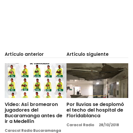
Artículo anterior
Artículo siguiente
Video: Así bromearon
Por lluvias se desplomó
jugadores del
el techo del hospital de
Bucaramanga antes de
Floridablanca
ir a Medellín
Caracol Radio
28/10/2018
Caracol Radio Bucaramanga