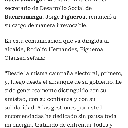
secretario de Desarrollo Social de
Bucaramanga
, Jorge
Figueroa
, renunció a
su cargo de manera irrevocable.
En esta comunicación que va dirigida al
alcalde, Rodolfo Hernández, Figueroa
Clausen señala:
“Desde la misma campaña electoral, primero,
y, luego desde el arranque de su gobierno, he
sido generosamente distinguido con su
amistad, con su confianza y con su
solidaridad. A las gestiones por usted
encomendadas he dedicado sin pausa toda
mi energía, tratando de enfrentar todos y