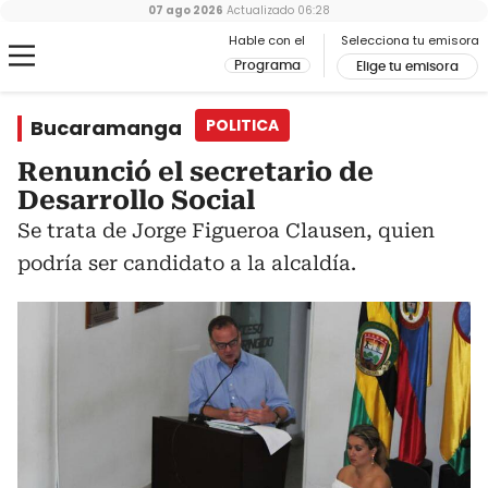
07 ago 2026
Actualizado
06:28
Hable con el
Selecciona tu emisora
Programa
Elige tu emisora
Bucaramanga
POLITICA
Renunció el secretario de
Desarrollo Social
Se trata de Jorge Figueroa Clausen, quien
podría ser candidato a la alcaldía.