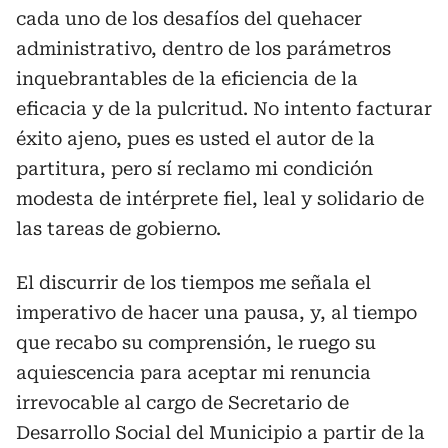
cada uno de los desafíos del quehacer
administrativo, dentro de los parámetros
inquebrantables de la eficiencia de la
eficacia y de la pulcritud. No intento facturar
éxito ajeno, pues es usted el autor de la
partitura, pero sí reclamo mi condición
modesta de intérprete fiel, leal y solidario de
las tareas de gobierno.
El discurrir de los tiempos me señala el
imperativo de hacer una pausa, y, al tiempo
que recabo su comprensión, le ruego su
aquiescencia para aceptar mi renuncia
irrevocable al cargo de Secretario de
Desarrollo Social del Municipio a partir de la