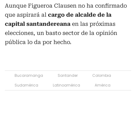
Aunque Figueroa Clausen no ha confirmado
que aspirará al
cargo de alcalde de la
capital santandereana
en las próximas
elecciones, un basto sector de la opinión
pública lo da por hecho.
Bucaramanga
Santander
Colombia
Sudamérica
Latinoamérica
América