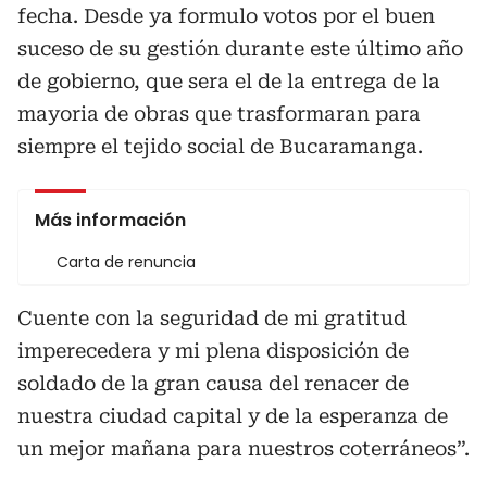
fecha. Desde ya formulo votos por el buen
suceso de su gestión durante este último año
de gobierno, que sera el de la entrega de la
mayoria de obras que trasformaran para
siempre el tejido social de Bucaramanga.
Más información
Carta de renuncia
Cuente con la seguridad de mi gratitud
imperecedera y mi plena disposición de
soldado de la gran causa del renacer de
nuestra ciudad capital y de la esperanza de
un mejor mañana para nuestros coterráneos”.