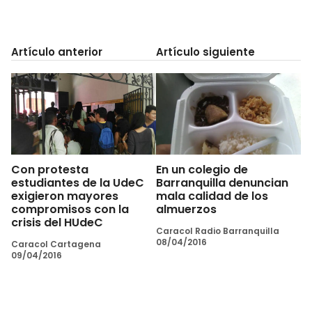
Artículo anterior
Artículo siguiente
Con protesta
En un colegio de
estudiantes de la UdeC
Barranquilla denuncian
exigieron mayores
mala calidad de los
compromisos con la
almuerzos
crisis del HUdeC
Caracol Radio Barranquilla
08/04/2016
Caracol Cartagena
09/04/2016