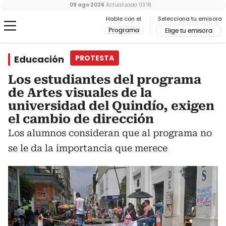
09 ago 2026
Actualizado
03:18
Hable con el
Selecciona tu emisora
Programa
Elige tu emisora
Educación
PROTESTA
Los estudiantes del programa
de Artes visuales de la
universidad del Quindío, exigen
el cambio de dirección
Los alumnos consideran que al programa no
se le da la importancia que merece