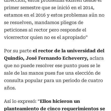
dirección, estos problemas existen desde el
primer semestre que se inició en el 2014,
estamos en el 2016 y estos problemas aún no
se resuelven, mandamos pliegos de
peticiones al rector pero responde el
vicerrector quien no es el apropiado”
Por su parte
el rector de la universidad del
Quindío, José Fernando Echeverry,
aclara
que no puede resolver ese punto pues se le
sale de las manos pues fue una elección de
consulta popular para un periodo de cuatro
años.
Así lo expresó: “
Ellos hicieron un
planteamiento de cinco requerimientos se