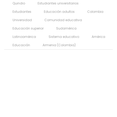
Quindio
Estudiantes universitarios
Estudiantes
Educación adultos
Colombia
Universidad
Comunidad educativa
Educación superior
Sudamérica
Latinoamérica
Sistema educativo
América
Educación
Armenia (Colombia)