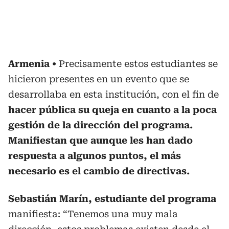
Armenia
Precisamente estos estudiantes se
hicieron presentes en un evento que se
desarrollaba en esta institución, con el fin de
hacer pública su queja en cuanto a la poca
gestión de la dirección del programa.
Manifiestan que aunque les han dado
respuesta a algunos puntos, el más
necesario es el cambio de directivas.
Sebastián Marín, estudiante del programa
manifiesta: “Tenemos una muy mala