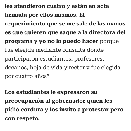
les atendieron cuatro y están en acta
firmada por ellos mismos. El
requerimiento que se me sale de las manos
es que quieren que saque a la directora del
programa y yo no lo puedo hacer
porque
fue elegida mediante consulta donde
participaron estudiantes, profesores,
decanos, hoja de vida y rector y fue elegida
por cuatro años”
Los estudiantes le expresaron su
preocupación al gobernador quien les
pidió cordura y los invito a protestar pero
con respeto.