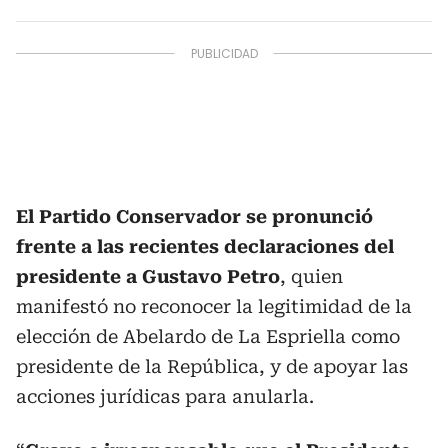
El Partido Conservador se pronunció
frente a las recientes declaraciones del
presidente a Gustavo Petro
, quien
manifestó no reconocer la legitimidad de la
elección de Abelardo de La Espriella como
presidente de la República, y de apoyar las
acciones jurídicas para anularla.