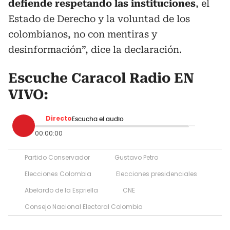
defiende respetando las instituciones
, el
Estado de Derecho y la voluntad de los
colombianos, no con mentiras y
desinformación”, dice la declaración.
Escuche Caracol Radio EN
VIVO:
Directo
Escucha el audio
00:00:00
Partido Conservador
Gustavo Petro
Elecciones Colombia
Elecciones presidenciales
Abelardo de la Espriella
CNE
Consejo Nacional Electoral Colombia