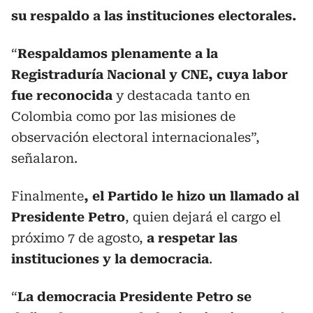
su respaldo a las instituciones electorales.
“
Respaldamos plenamente a la
Registraduría Nacional y CNE, cuya labor
fue reconocida
y destacada tanto en
Colombia como por las misiones de
observación electoral internacionales”,
señalaron.
Finalmente
, el Partido le hizo un llamado al
Presidente Petro
, quien dejará el cargo el
próximo 7 de agosto,
a respetar las
instituciones y la democracia
.
“
La democracia Presidente Petro se