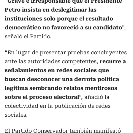
“
Grave e irresponsable que el Presidente
Petro insista en deslegitimar las
instituciones solo porque el resultado
democrático no favoreció a su candidato
”,
señaló el Partido.
“En lugar de presentar pruebas concluyentes
ante las autoridades competentes,
recurre a
señalamientos en redes sociales que
buscan desconocer una derrota política
legítima sembrando relatos mentirosos
sobre el proceso electoral
”, añadió la
colectividad en la publicación de redes
sociales.
El Partido Conservador también manifestó