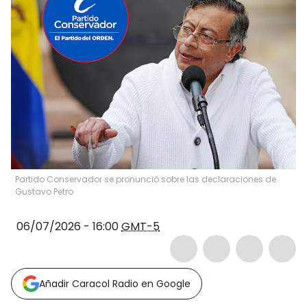
Partido Conservador se pronunció sobre las declaraciones de
Gustavo Petro
06/07/2026 - 16:00
GMT-5
Añadir Caracol Radio en Google