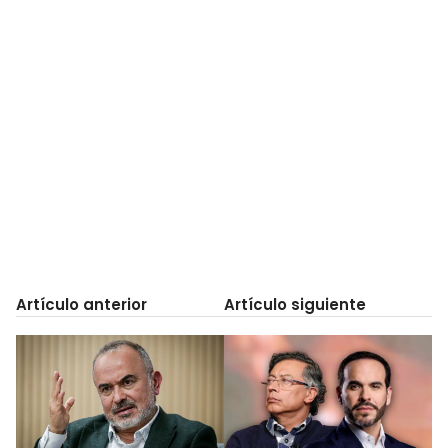
Artículo anterior
Artículo siguiente