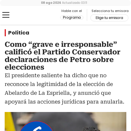
08 ago 2026
Actualizado
03:11
Hable con el
Selecciona tu emisora
Programa
Elige tu emisora
Política
Como “grave e irresponsable”
calificó el Partido Conservador
declaraciones de Petro sobre
elecciones
El presidente saliente ha dicho que no
reconoce la legitimidad de la elección de
Abelardo de La Espriella, y anunció que
apoyará las acciones jurídicas para anularla.