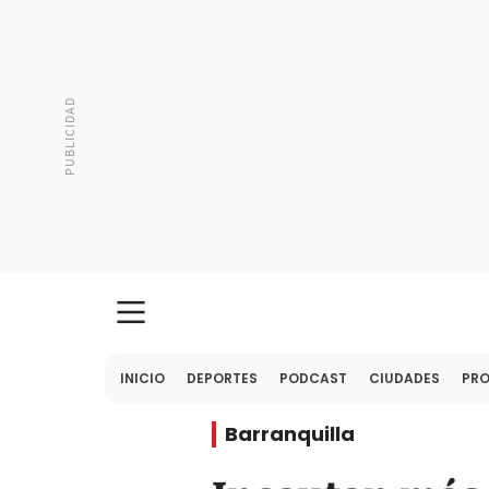
INICIO
DEPORTES
PODCAST
CIUDADES
PR
Barranquilla