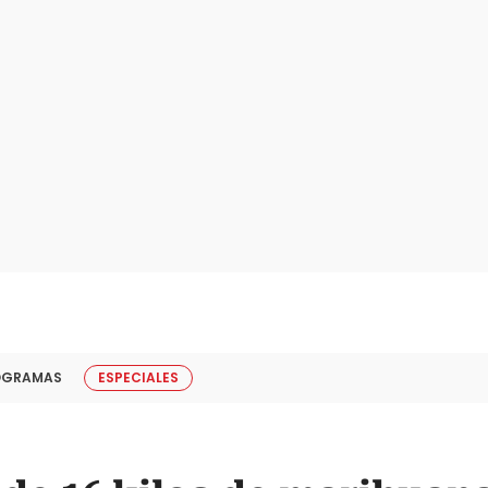
OGRAMAS
ESPECIALES