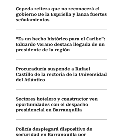
Cepeda reitera que no reconocerá el
gobierno De la Espriella y lanza fuertes
señalamientos
“Es un hecho histórico para el Caribe”:
Eduardo Verano destaca llegada de un
presidente de la región
Procuraduría suspende a Rafael
Castillo de la rectoría de la Universidad
del Atlántico
Sectores hotelero y constructor ven
oportunidades con el despacho
presidencial en Barranquilla
Policía desplegará dispositivo de
seguridad en Barranquilla por