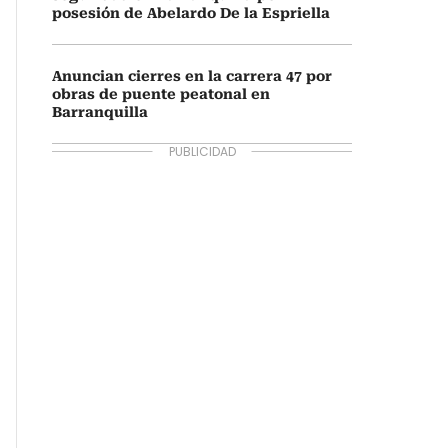
posesión de Abelardo De la Espriella
Anuncian cierres en la carrera 47 por
obras de puente peatonal en
Barranquilla