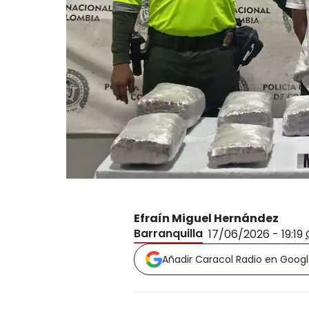
Efraín Miguel Hernández
Barranquilla
17/06/2026 - 19:19
Añadir Caracol Radio en Goog