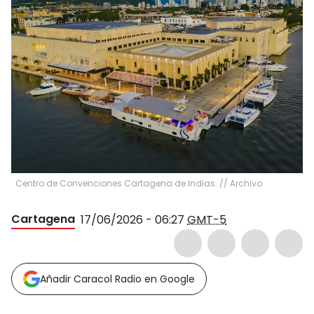
Centro de Convenciones Cartagena de Indias. // Archivo
Cartagena
17/06/2026 - 06:27
GMT-5
Añadir Caracol Radio en Google