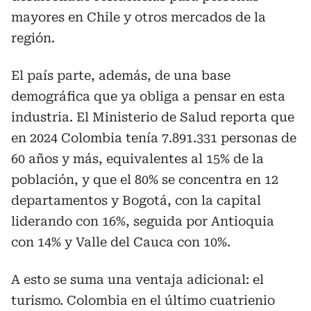
mayores en Chile y otros mercados de la
región.
El país parte, además, de una base
demográfica que ya obliga a pensar en esta
industria. El Ministerio de Salud reporta que
en 2024 Colombia tenía 7.891.331 personas de
60 años y más, equivalentes al 15% de la
población, y que el 80% se concentra en 12
departamentos y Bogotá, con la capital
liderando con 16%, seguida por Antioquia
con 14% y Valle del Cauca con 10%.
A esto se suma una ventaja adicional: el
turismo. Colombia en el último cuatrienio