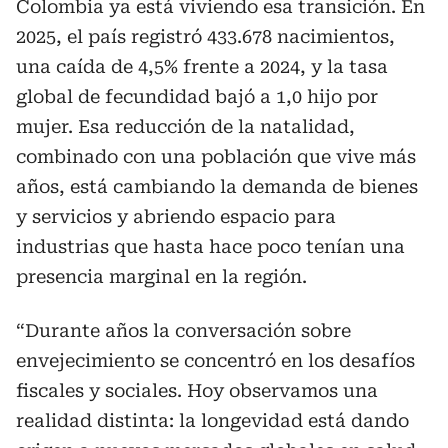
Colombia ya está viviendo esa transición. En
2025, el país registró 433.678 nacimientos,
una caída de 4,5% frente a 2024, y la tasa
global de fecundidad bajó a 1,0 hijo por
mujer. Esa reducción de la natalidad,
combinado con una población que vive más
años, está cambiando la demanda de bienes
y servicios y abriendo espacio para
industrias que hasta hace poco tenían una
presencia marginal en la región.
“Durante años la conversación sobre
envejecimiento se concentró en los desafíos
fiscales y sociales. Hoy observamos una
realidad distinta: la longevidad está dando