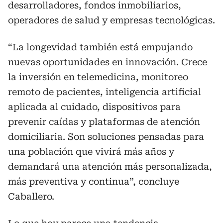
desarrolladores, fondos inmobiliarios,
operadores de salud y empresas tecnológicas.
“La longevidad también está empujando
nuevas oportunidades en innovación. Crece
la inversión en telemedicina, monitoreo
remoto de pacientes, inteligencia artificial
aplicada al cuidado, dispositivos para
prevenir caídas y plataformas de atención
domiciliaria. Son soluciones pensadas para
una población que vivirá más años y
demandará una atención más personalizada,
más preventiva y continua”, concluye
Caballero.