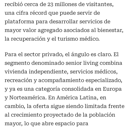
recibió cerca de 23 millones de visitantes,
una cifra récord que puede servir de
plataforma para desarrollar servicios de
mayor valor agregado asociados al bienestar,
la recuperación y el turismo médico.
Para el sector privado, el ángulo es claro. El
segmento denominado senior living combina
vivienda independiente, servicios médicos,
recreación y acompañamiento especializado,
y ya es una categoría consolidada en Europa
y Norteamérica. En América Latina, en
cambio, la oferta sigue siendo limitada frente
al crecimiento proyectado de la población
mayor, lo que abre espacio para