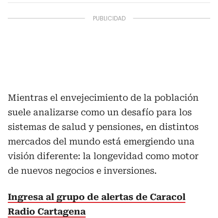
Mientras el envejecimiento de la población
suele analizarse como un desafío para los
sistemas de salud y pensiones, en distintos
mercados del mundo está emergiendo una
visión diferente: la longevidad como motor
de nuevos negocios e inversiones.
Ingresa al grupo de alertas de Caracol
Radio Cartagena