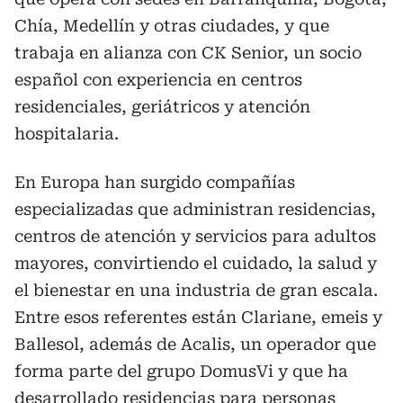
Chía, Medellín y otras ciudades, y que
trabaja en alianza con CK Senior, un socio
español con experiencia en centros
residenciales, geriátricos y atención
hospitalaria.
En Europa han surgido compañías
especializadas que administran residencias,
centros de atención y servicios para adultos
mayores, convirtiendo el cuidado, la salud y
el bienestar en una industria de gran escala.
Entre esos referentes están Clariane, emeis y
Ballesol, además de Acalis, un operador que
forma parte del grupo DomusVi y que ha
desarrollado residencias para personas