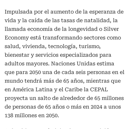
Impulsada por el aumento de la esperanza de
vida y la caída de las tasas de natalidad, la
llamada economía de la longevidad o Silver
Economy está transformando sectores como
salud, vivienda, tecnología, turismo,
bienestar y servicios especializados para
adultos mayores. Naciones Unidas estima
que para 2050 una de cada seis personas en el
mundo tendrá más de 65 años, mientras que
en América Latina y el Caribe la CEPAL
proyecta un salto de alrededor de 65 millones
de personas de 65 años o más en 2024 a unos
138 millones en 2050.