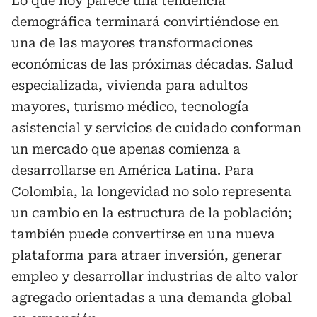
Lo que hoy parece una tendencia
demográfica terminará convirtiéndose en
una de las mayores transformaciones
económicas de las próximas décadas. Salud
especializada, vivienda para adultos
mayores, turismo médico, tecnología
asistencial y servicios de cuidado conforman
un mercado que apenas comienza a
desarrollarse en América Latina. Para
Colombia, la longevidad no solo representa
un cambio en la estructura de la población;
también puede convertirse en una nueva
plataforma para atraer inversión, generar
empleo y desarrollar industrias de alto valor
agregado orientadas a una demanda global