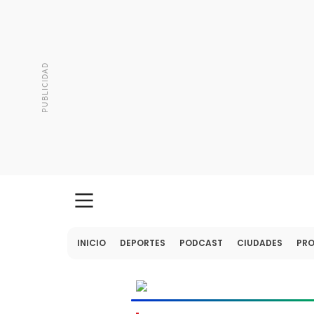
INICIO
DEPORTES
PODCAST
CIUDADES
PR
MUNDIAL
2026