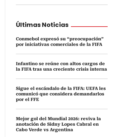
Últimas Noticias
Conmebol expresó su “preocupación”
por iniciativas comerciales de la FIFA
Infantino se reúne con altos cargos de
la FIFA tras una creciente crisis interna
Sigue el escándalo de la FIFA: UEFA les
comunicó que considera demandarlos
por el FFE
Mejor gol del Mundial 2026: reviva la
anotación de Sidny Lopes Cabral en
Cabo Verde vs Argentina