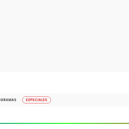
OGRAMAS
ESPECIALES