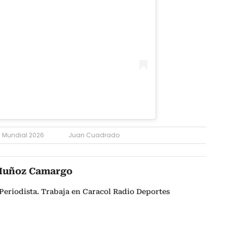
Mundial 2026
Juan Cuadrado
Muñoz Camargo
Periodista. Trabaja en Caracol Radio Deportes