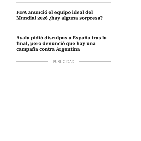
FIFA anunció el equipo ideal del
Mundial 2026 ¿hay alguna sorpresa?
Ayala pidió disculpas a España tras la
final, pero denunció que hay una
campaña contra Argentina