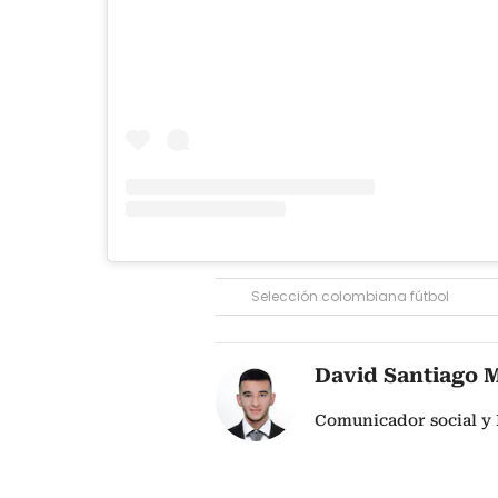
Selección colombiana fútbol
David Santiago 
Comunicador social y 