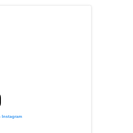
n Instagram