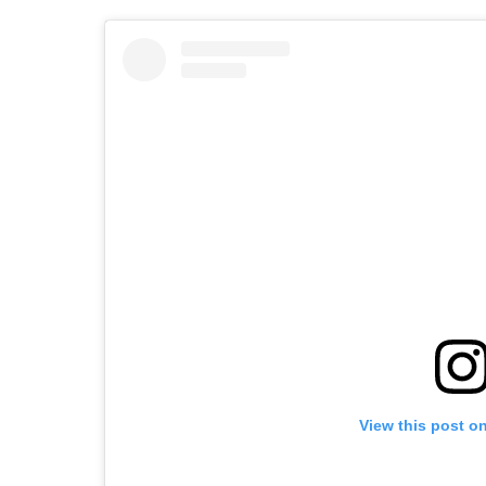
View this post o