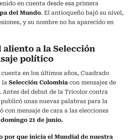
 tenido en cuenta desde esa primera
pa del Mundo
. El antioqueño bajó su nivel,
esiones, y su nombre no ha aparecido en
 aliento a la Selección
saje político
n cuenta en los últimos años, Cuadrado
 la
Selección Colombia
con mensajes de
s. Antes del debut de la Tricolor contra
publicó unas nuevas palabras para la
ló con mensaje de cara a las elecciones
domingo 21 de junio.
o por que inicia el Mundial de nuestra