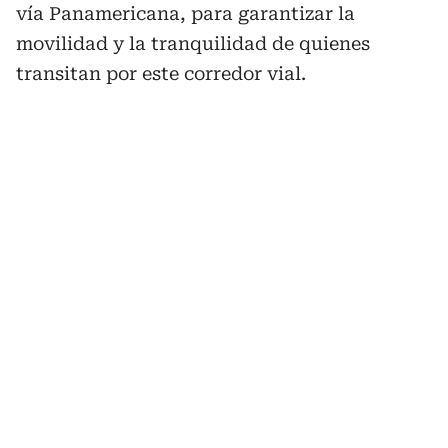
vía Panamericana, para garantizar la
movilidad y la tranquilidad de quienes
transitan por este corredor vial.