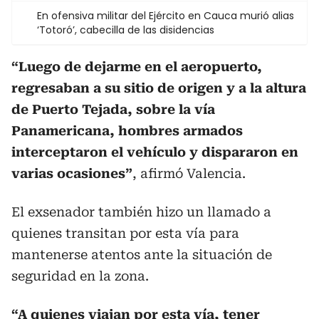
En ofensiva militar del Ejército en Cauca murió alias
‘Totoró’, cabecilla de las disidencias
“Luego de dejarme en el aeropuerto,
regresaban a su sitio de origen y a la altura
de Puerto Tejada, sobre la vía
Panamericana, hombres armados
interceptaron el vehículo y dispararon en
varias ocasiones”
, afirmó Valencia.
El exsenador también hizo un llamado a
quienes transitan por esta vía para
mantenerse atentos ante la situación de
seguridad en la zona.
“A quienes viajan por esta vía, tener