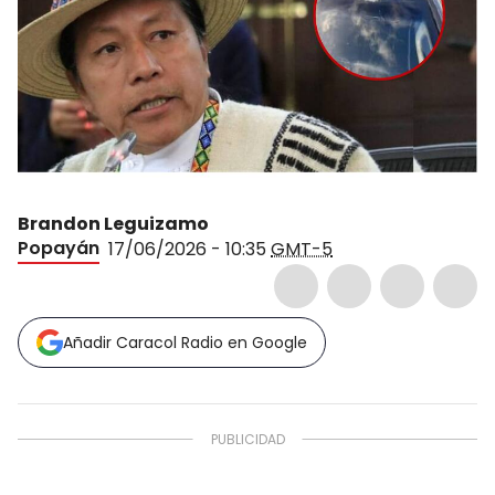
Brandon Leguizamo
Popayán
17/06/2026 - 10:35
GMT-5
Añadir Caracol Radio en Google