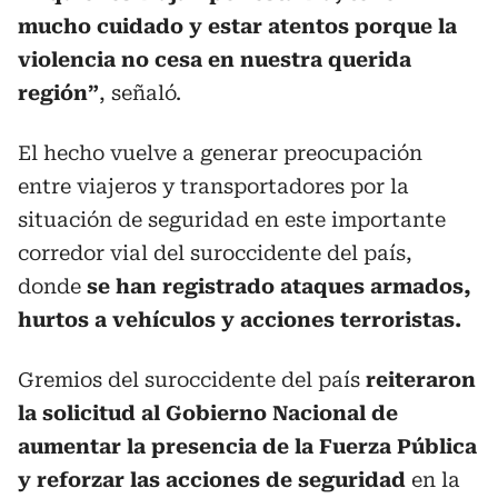
mucho cuidado y estar atentos porque la
violencia no cesa en nuestra querida
región”
, señaló.
El hecho vuelve a generar preocupación
entre viajeros y transportadores por la
situación de seguridad en este importante
corredor
vial del suroccidente del país,
donde
se han registrado ataques armados,
hurtos a vehículos y acciones terroristas.
Gremios del suroccidente del país
reiteraron
la solicitud al Gobierno Nacional de
aumentar la presencia de la Fuerza Pública
y reforzar las acciones de seguridad
en la