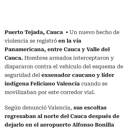
Puerto Tejada, Cauca
Un nuevo hecho de
violencia se registró
en la vía
Panamericana, entre Cauca y Valle del
Cauca.
Hombres armados interceptaron y
dispararon contra el vehículo del esquema de
seguridad del
exsenador caucano y líder
indígena Feliciano Valencia
cuando se
movilizaban por este corredor vial.
Según denunció Valencia,
sus escoltas
regresaban al norte del Cauca después de
dejarlo en el aeropuerto Alfonso Bonilla