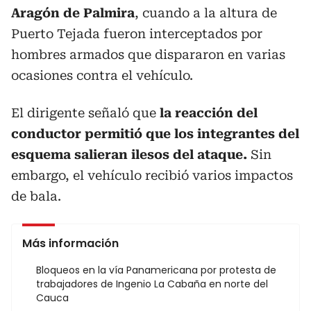
Aragón de Palmira
, cuando a la altura de
Puerto Tejada fueron interceptados por
hombres armados que dispararon en varias
ocasiones contra el vehículo.
El dirigente señaló que
la reacción del
conductor permitió que los integrantes del
esquema salieran ilesos del ataque.
Sin
embargo, el vehículo recibió varios impactos
de bala.
Más información
Bloqueos en la vía Panamericana por protesta de
trabajadores de Ingenio La Cabaña en norte del
Cauca