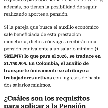
además, no tienen la posibilidad de seguir
realizando aportes a pensión.
Si la pareja que busca el auxilio económico
sale beneficiada de esta prestación
monetaria, dichos cónyuges recibirán una
pensión equivalente a un salario mínimo
(1
SMLMV) lo que para el 2026, se traduce en
$1.750.905. En Colombia, el auxilio de
transporte únicamente se atribuye a
trabajadores activos
con ingresos de hasta
dos salarios mínimos.
¿Cuáles son los requisitos
para aplicar a la Pensión