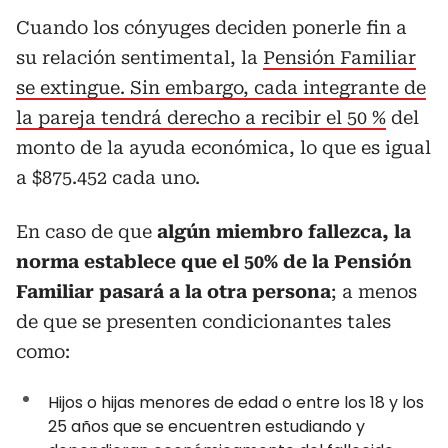
Cuando los cónyuges deciden ponerle fin a
su relación sentimental, la
Pensión Familiar
se extingue. Sin embargo, cada integrante de
la pareja tendrá derecho a recibir el 50 %
del
monto de la ayuda económica, lo que es igual
a $875.452 cada uno.
En caso de que
algún miembro fallezca, la
norma establece que el 50% de la Pensión
Familiar pasará a la otra persona
; a menos
de que se presenten condicionantes tales
como:
Hijos o hijas menores de edad o entre los 18 y los
25 años que se encuentren estudiando y