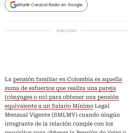
Añadir Caracol Radio en Google
La
pensión familiar en Colombia es aquella
suma de esfuerzos que realiza una pareja
(cónyuges o no) para obtener una pensión
equivalente a un Salario Mínimo
Legal
Mensual Vigente (SMLMV) cuando ningún
integrante de la relación cumple con los
requisitos para obtener la Pensión de Vejez y,