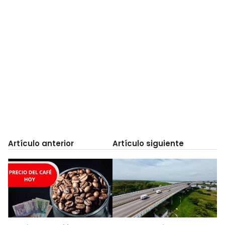
Artículo anterior
Artículo siguiente