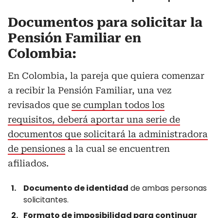
Documentos para solicitar la
Pensión Familiar en
Colombia:
En Colombia, la pareja que quiera comenzar
a recibir la Pensión Familiar, una vez
revisados que
se cumplan todos los
requisitos, deberá aportar una serie de
documentos que solicitará la administradora
de pensiones
a la cual se encuentren
afiliados.
Documento de identidad
de ambas personas
solicitantes.
Formato de imposibilidad para continuar