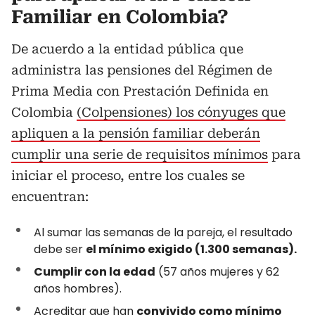
Familiar en Colombia?
De acuerdo a la entidad pública que
administra las pensiones del Régimen de
Prima Media con Prestación Definida en
Colombia
(Colpensiones) los cónyuges que
apliquen a la pensión familiar deberán
cumplir una serie de requisitos mínimos
para
iniciar el proceso, entre los cuales se
encuentran:
Al sumar las semanas de la pareja, el resultado
debe ser
el mínimo exigido (1.300 semanas).
Cumplir con la edad
(57 años mujeres y 62
años hombres).
Acreditar que han
convivido como mínimo