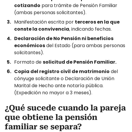
cotizando
para trámite de Pensión Familiar
(ambas personas solicitantes).
Manifestación escrita por
terceros en la que
conste la convivencia
, indicando fechas.
Declaración de No Pensión ni beneficios
económicos
del Estado (para ambas personas
solicitantes).
Formato de
solicitud de Pensión Familiar.
Copia del registro civil de matrimonio
del
cónyuge solicitante o Declaración de Unión
Marital de Hecho ante notaría pública.
(Expedición no mayor a 3 meses).
¿Qué sucede cuando la pareja
que obtiene la pensión
familiar se separa?