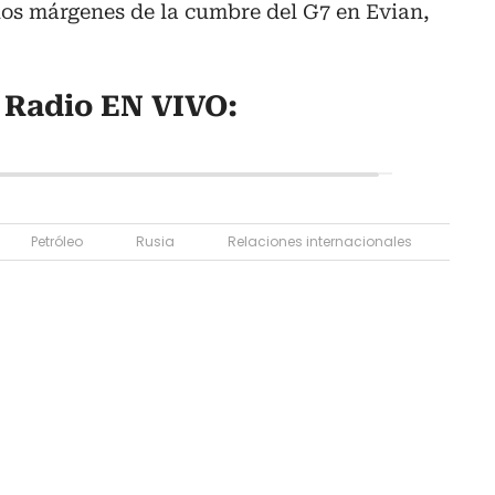
los márgenes de la cumbre del G7 en Evian,
 Radio EN VIVO:
Petróleo
Rusia
Relaciones internacionales