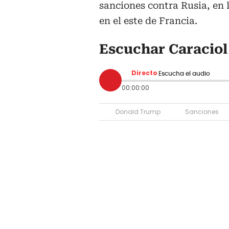
sanciones contra Rusia, en 
en el este de Francia.
Escuchar Caraciol
Directo
Escucha el audio
00:00:00
Donald Trump
Sanciones