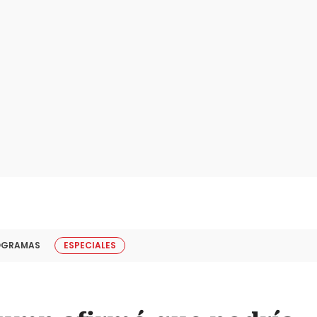
OGRAMAS
ESPECIALES