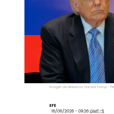
Imagen de referencia. Donald Trump - Pet
EFE
16/06/2026 - 09:26
GMT-5