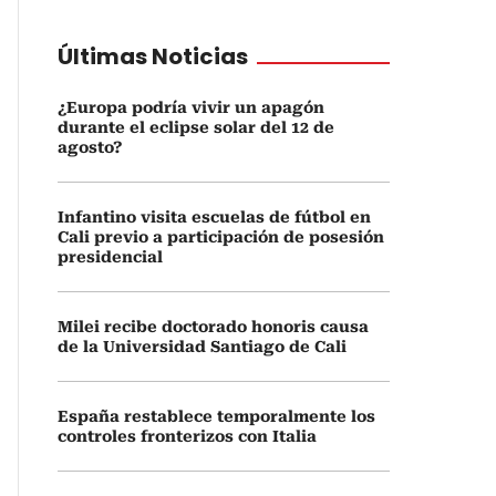
Últimas Noticias
¿Europa podría vivir un apagón
durante el eclipse solar del 12 de
agosto?
Infantino visita escuelas de fútbol en
Cali previo a participación de posesión
presidencial
Milei recibe doctorado honoris causa
de la Universidad Santiago de Cali
España restablece temporalmente los
controles fronterizos con Italia