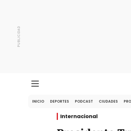
INICIO
DEPORTES
PODCAST
CIUDADES
PR
Internacional