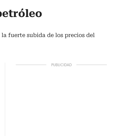
petróleo
a fuerte subida de los precios del