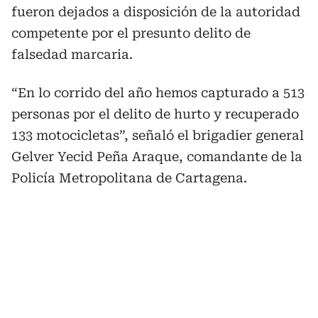
fueron dejados a disposición de la autoridad
competente por el presunto delito de
falsedad marcaria.
“En lo corrido del año hemos capturado a 513
personas por el delito de hurto y recuperado
133 motocicletas”, señaló el brigadier general
Gelver Yecid Peña Araque, comandante de la
Policía Metropolitana de Cartagena.