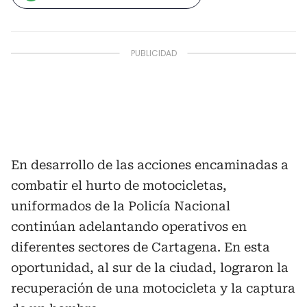
En desarrollo de las acciones encaminadas a
combatir el hurto de motocicletas,
uniformados de la Policía Nacional
continúan adelantando operativos en
diferentes sectores de Cartagena. En esta
oportunidad, al sur de la ciudad, lograron la
recuperación de una motocicleta y la captura