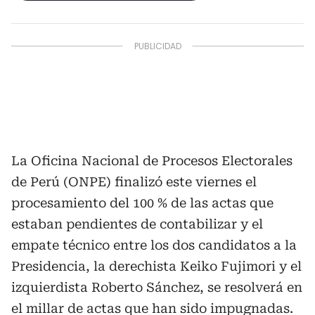
La Oficina Nacional de Procesos Electorales
de Perú (ONPE) finalizó este viernes el
procesamiento del 100 % de las actas que
estaban pendientes de contabilizar y el
empate técnico entre los dos candidatos a la
Presidencia, la derechista Keiko Fujimori y el
izquierdista Roberto Sánchez, se resolverá en
el millar de actas que han sido impugnadas.