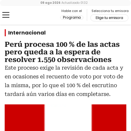
09 ago 2026
Actualizado
01:32
Hable con el
Selecciona tu emisora
Programa
Elige tu emisora
Internacional
Perú procesa 100 % de las actas
pero queda a la espera de
resolver 1.550 observaciones
Este proceso exige la revisión de cada acta y
en ocasiones el recuento de voto por voto de
la misma, por lo que el 100 % del escrutino
tardará aún varios días en completarse.