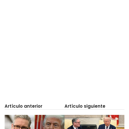
Artículo anterior
Artículo siguiente