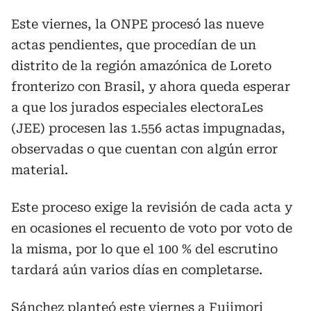
Este viernes, la ONPE procesó las nueve
actas pendientes, que procedían de un
distrito de la región amazónica de Loreto
fronterizo con Brasil, y ahora queda esperar
a que los jurados especiales electoraLes
(JEE) procesen las 1.556 actas impugnadas,
observadas o que cuentan con algún error
material.
Este proceso exige la revisión de cada acta y
en ocasiones el recuento de voto por voto de
la misma, por lo que el 100 % del escrutino
tardará aún varios días en completarse.
Sánchez planteó este viernes a Fujimori