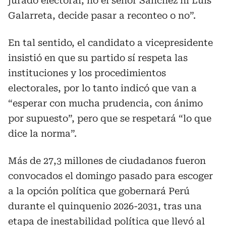
jurado electoral, no el señor Sánchez ni Luis
Galarreta, decide pasar a reconteo o no”.
En tal sentido, el candidato a vicepresidente
insistió en que su partido sí respeta las
instituciones y los procedimientos
electorales, por lo tanto indicó que van a
“esperar con mucha prudencia, con ánimo
por supuesto”, pero que se respetará “lo que
dice la norma”.
Más de 27,3 millones de ciudadanos fueron
convocados el domingo pasado para escoger
a la opción política que gobernará Perú
durante el quinquenio 2026-2031, tras una
etapa de inestabilidad política que llevó al