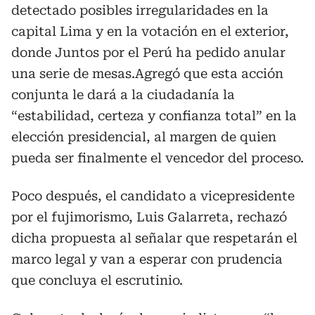
detectado posibles irregularidades en la
capital Lima y en la votación en el exterior,
donde Juntos por el Perú ha pedido anular
una serie de mesas.Agregó que esta acción
conjunta le dará a la ciudadanía la
“estabilidad, certeza y confianza total” en la
elección presidencial, al margen de quien
pueda ser finalmente el vencedor del proceso.
Poco después, el candidato a vicepresidente
por el fujimorismo, Luis Galarreta, rechazó
dicha propuesta al señalar que respetarán el
marco legal y van a esperar con prudencia
que concluya el escrutinio.