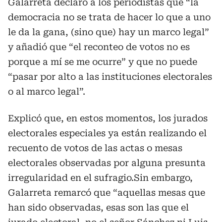
Galarreta declaró a los periodistas que “la
democracia no se trata de hacer lo que a uno
le da la gana, (sino que) hay un marco legal”
y añadió que “el reconteo de votos no es
porque a mí se me ocurre” y que no puede
“pasar por alto a las instituciones electorales
o al marco legal”.
Explicó que, en estos momentos, los jurados
electorales especiales ya están realizando el
recuento de votos de las actas o mesas
electorales observadas por alguna presunta
irregularidad en el sufragio.Sin embargo,
Galarreta remarcó que “aquellas mesas que
han sido observadas, esas son las que el