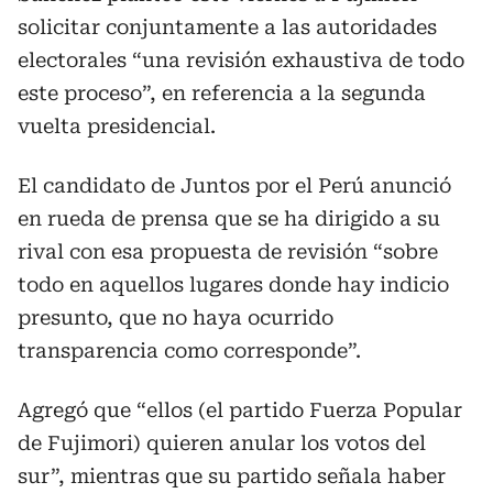
solicitar conjuntamente a las autoridades
electorales “una revisión exhaustiva de todo
este proceso”, en referencia a la segunda
vuelta presidencial.
El candidato de Juntos por el Perú anunció
en rueda de prensa que se ha dirigido a su
rival con esa propuesta de revisión “sobre
todo en aquellos lugares donde hay indicio
presunto, que no haya ocurrido
transparencia como corresponde”.
Agregó que “ellos (el partido Fuerza Popular
de Fujimori) quieren anular los votos del
sur”, mientras que su partido señala haber