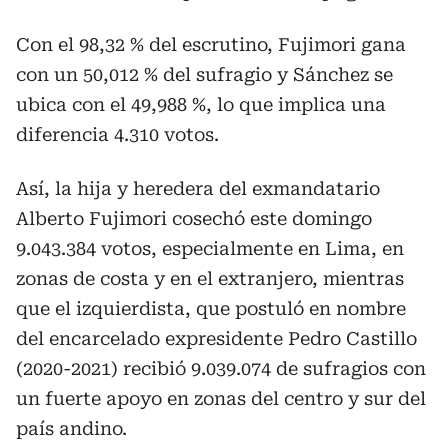
Con el 98,32 % del escrutino, Fujimori gana
con un 50,012 % del sufragio y Sánchez se
ubica con el 49,988 %, lo que implica una
diferencia 4.310 votos.
Así, la hija y heredera del exmandatario
Alberto Fujimori cosechó este domingo
9.043.384 votos, especialmente en Lima, en
zonas de costa y en el extranjero, mientras
que el izquierdista, que postuló en nombre
del encarcelado expresidente Pedro Castillo
(2020-2021) recibió 9.039.074 de sufragios con
un fuerte apoyo en zonas del centro y sur del
país andino.