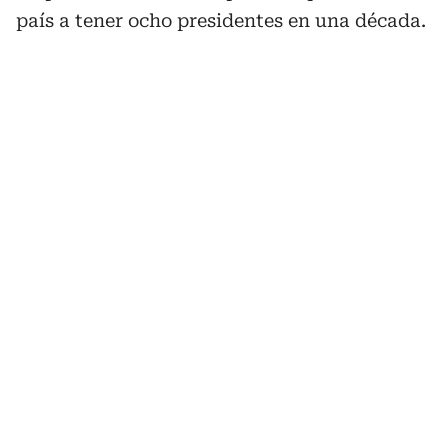
país a tener ocho presidentes en una década.