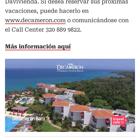
Davivienda. Si desea reservar sus próximas
vacaciones, puede hacerlo en
www.decameron.com
o comunicándose con
el Call Center 320 889 9822.
Más información aquí