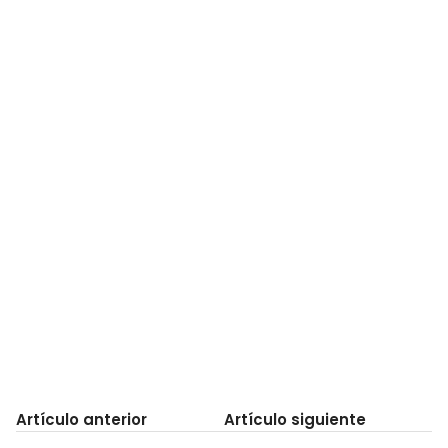
Artículo anterior
Artículo siguiente