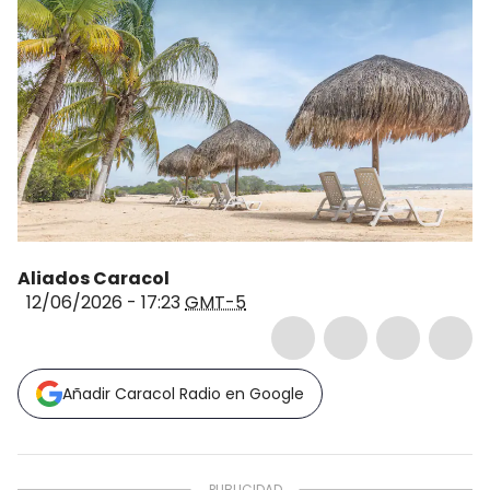
Aliados Caracol
12/06/2026 - 17:23
GMT-5
Añadir Caracol Radio en Google