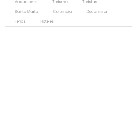
Vacaciones
Turismo
Turistas
Santa Marta
Colombia
Decameron
Ferias
Hoteles