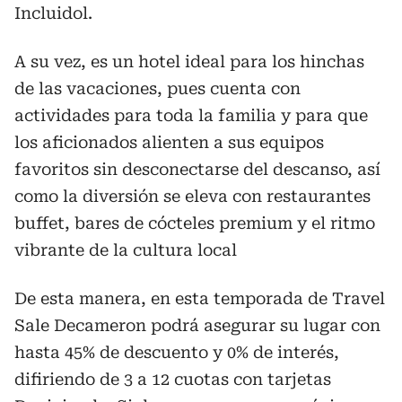
Incluidol.
A su vez, es un hotel ideal para los hinchas
de las vacaciones, pues cuenta con
actividades para toda la familia y para que
los aficionados alienten a sus equipos
favoritos sin desconectarse del descanso, así
como la diversión se eleva con restaurantes
buffet, bares de cócteles premium y el ritmo
vibrante de la cultura local
De esta manera, en esta temporada de Travel
Sale Decameron podrá asegurar su lugar con
hasta 45% de descuento y 0% de interés,
difiriendo de 3 a 12 cuotas con tarjetas