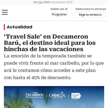
09 ago 2026
Actualizado
05:51
Hable con el
Selecciona tu emisora
Programa
Elige tu emisora
Actualidad
‘Travel Sale’ en Decameron
Barú, el destino ideal para los
hinchas de las vacaciones
La emoción de la temporada también se
puede vivir frente al mar caribeño, por lo que
acá le contamos cómo acceder a este plan
con hasta el 45% de descuento.