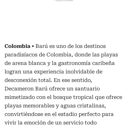
Colombia
Barú es uno de los destinos
paradisíacos de Colombia, donde las playas
de arena blanca y la gastronomía caribeña
logran una experiencia inolvidable de
desconexión total. En ese sentido,
Decameron Barú ofrece un santuario
mimetizado con el bosque tropical que ofrece
playas memorables y aguas cristalinas,
convirtiéndose en el estadio perfecto para
vivir la emoción de un servicio todo