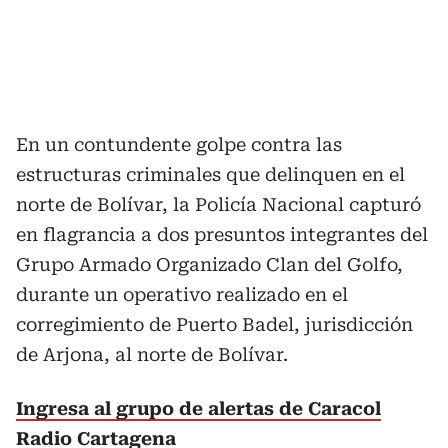
En un contundente golpe contra las
estructuras criminales que delinquen en el
norte de Bolívar, la Policía Nacional capturó
en flagrancia a dos presuntos integrantes del
Grupo Armado Organizado Clan del Golfo,
durante un operativo realizado en el
corregimiento de Puerto Badel, jurisdicción
de Arjona, al norte de Bolívar.
Ingresa al grupo de alertas de Caracol
Radio Cartagena