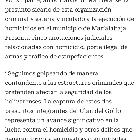
Por su parte, alias ‘Calvis’ o ‘Manuela’ sería
presunto sicario de esta organización
criminal y estaría vinculado a la ejecución de
homicidios en el municipio de Maríalabaja.
Presenta cinco anotaciones judiciales
relacionadas con homicidio, porte ilegal de
armas y tráfico de estupefacientes.
“Seguimos golpeando de manera
contundente a las estructuras criminales que
pretenden afectar la seguridad de los
bolivarenses. La captura de estos dos
presuntos integrantes del Clan del Golfo
representa un avance significativo en la
lucha contra el homicidio y otros delitos que
generan zozobra en nuestras comunidades.