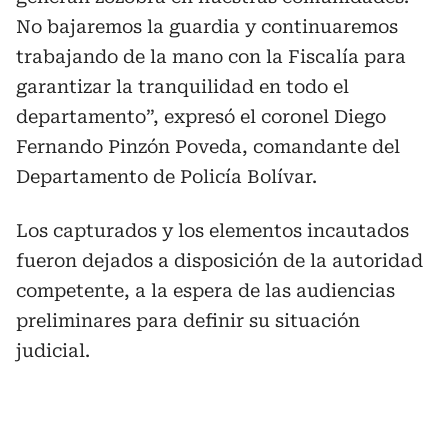
No bajaremos la guardia y continuaremos
trabajando de la mano con la Fiscalía para
garantizar la tranquilidad en todo el
departamento”, expresó el coronel Diego
Fernando Pinzón Poveda, comandante del
Departamento de Policía Bolívar.
Los capturados y los elementos incautados
fueron dejados a disposición de la autoridad
competente, a la espera de las audiencias
preliminares para definir su situación
judicial.