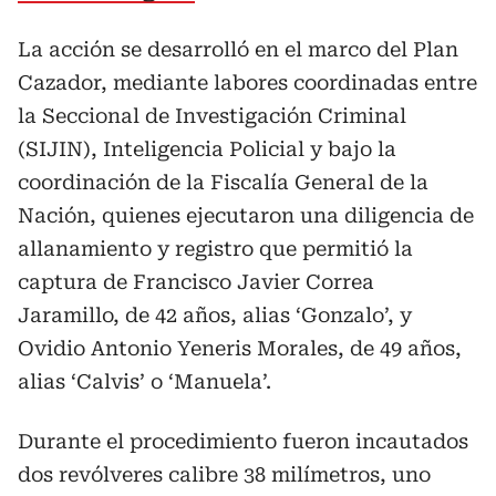
La acción se desarrolló en el marco del Plan
Cazador, mediante labores coordinadas entre
la Seccional de Investigación Criminal
(SIJIN), Inteligencia Policial y bajo la
coordinación de la Fiscalía General de la
Nación, quienes ejecutaron una diligencia de
allanamiento y registro que permitió la
captura de Francisco Javier Correa
Jaramillo, de 42 años, alias ‘Gonzalo’, y
Ovidio Antonio Yeneris Morales, de 49 años,
alias ‘Calvis’ o ‘Manuela’.
Durante el procedimiento fueron incautados
dos revólveres calibre 38 milímetros, uno