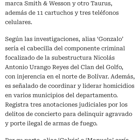
marca Smith & Wesson y otro Taurus,
además de 11 cartuchos y tres teléfonos
celulares.
Según las investigaciones, alias ‘Gonzalo’
sería el cabecilla del componente criminal
focalizado de la subestructura Nicolás
Antonio Urango Reyes del Clan del Golfo,
con injerencia en el norte de Bolívar. Además,
es señalado de coordinar y liderar homicidios
en varios municipios del departamento.
Registra tres anotaciones judiciales por los
delitos de concierto para delinquir agravado
y porte ilegal de armas de fuego.