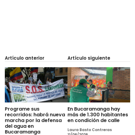
Artículo anterior
Artículo siguiente
Programe sus
En Bucaramanga hay
recorridos: habrá nueva
más de 1.300 habitantes
marcha por la defensa
en condición de calle
del agua en
Laura Basto Contreras
Bucaramanga
11/06/2026