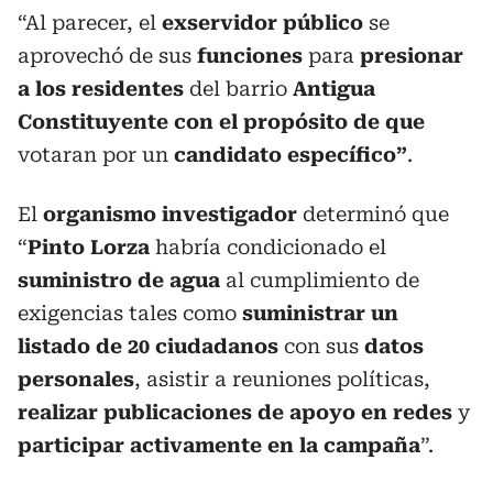
“Al parecer, el
exservidor público
se
aprovechó de sus
funciones
para
presionar
a los residentes
del barrio
Antigua
Constituyente con el propósito de que
votaran por un
candidato específico”
.
El
organismo investigador
determinó que
“
Pinto Lorza
habría condicionado el
suministro de agua
al cumplimiento de
exigencias tales como
suministrar un
listado de 20 ciudadanos
con sus
datos
personales
, asistir a reuniones políticas,
realizar publicaciones de apoyo en redes
y
participar activamente en la campaña
”.