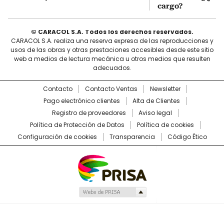
cargo?
© CARACOL S.A. Todos los derechos reservados.
CARACOL S.A. realiza una reserva expresa de las reproducciones y
usos de las obras y otras prestaciones accesibles desde este sitio
web a medios de lectura mecánica u otros medios que resulten
adecuados.
Contacto
Contacto Ventas
Newsletter
Pago electrónico clientes
Alta de Clientes
Registro de proveedores
Aviso legal
Política de Protección de Datos
Política de cookies
Configuración de cookies
Transparencia
Código Ético