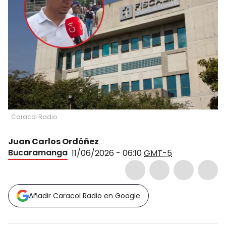
Caracol Radio
Juan Carlos Ordóñez
Bucaramanga
11/06/2026 - 06:10
GMT-5
Añadir Caracol Radio en Google