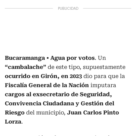
Bucaramanga
Agua por votos
. Un
“cambalache”
de este tipo, supuestamente
ocurrido en Girón, en 2023
dio para que la
Fiscalía General de la Nación
imputara
cargos al exsecretario de Seguridad,
Convivencia Ciudadana y Gestión del
Riesgo
del municipio,
Juan Carlos Pinto
Lorza
.