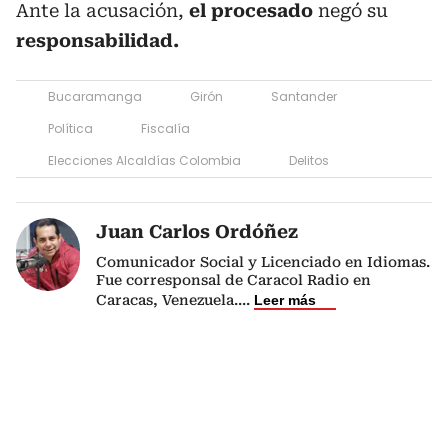
Ante la acusación,
el procesado
negó su
responsabilidad.
Bucaramanga
Girón
Santander
Política
Fiscalía
Elecciones Alcaldías Colombia
Delitos
Juan Carlos Ordóñez
Comunicador Social y Licenciado en Idiomas.
Fue corresponsal de Caracol Radio en
Caracas, Venezuela.
...
Leer más