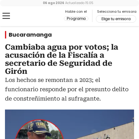
06 ago 2026
Actualizado
15:05
Hable con el
Selecciona tu emisora
Programa
Elige tu emisora
Bucaramanga
Cambiaba agua por votos; la
acusación de la Fiscalía a
secretario de Seguridad de
Girón
Los hechos se remontan a 2023; el
funcionario responde por el presunto delito
de constreñimiento al sufragante.