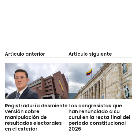
Artículo anterior
Artículo siguiente
Registraduría desmiente
Los congresistas que
versión sobre
han renunciado a su
manipulación de
curul en la recta final del
resultados electorales
periodo constitucional
en el exterior
2026