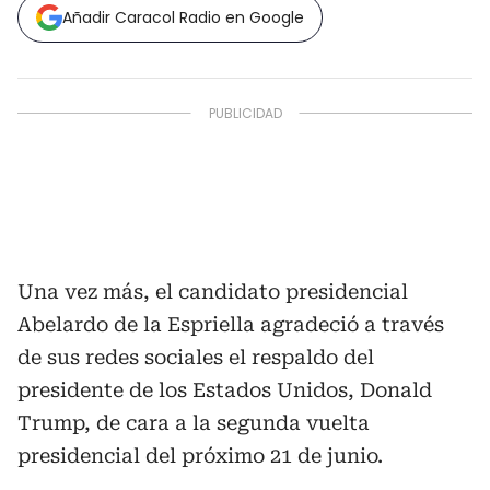
Añadir Caracol Radio en Google
Una vez más, el candidato presidencial
Abelardo de la Espriella agradeció a través
de sus redes sociales el respaldo del
presidente de los Estados Unidos, Donald
Trump, de cara a la segunda vuelta
presidencial del próximo 21 de junio.