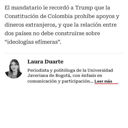
El mandatario le recordó a Trump que la
Constitución de Colombia prohíbe apoyos y
dineros extranjeros, y que la relación entre
dos países no debe construirse sobre
“ideologías efímeras”.
Laura Duarte
Periodista y politóloga de la Universidad
Javeriana de Bogotá, con énfasis en
comunicación y participación
...
Leer más