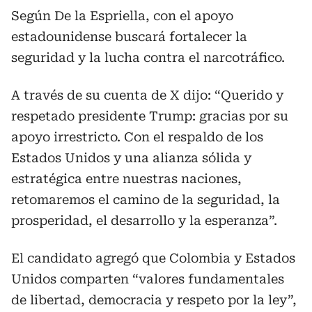
Según De la Espriella, con el apoyo
estadounidense buscará fortalecer la
seguridad y la lucha contra el narcotráfico.
A través de su cuenta de X dijo: “Querido y
respetado presidente Trump: gracias por su
apoyo irrestricto. Con el respaldo de los
Estados Unidos y una alianza sólida y
estratégica entre nuestras naciones,
retomaremos el camino de la seguridad, la
prosperidad, el desarrollo y la esperanza”.
El candidato agregó que Colombia y Estados
Unidos comparten “valores fundamentales
de libertad, democracia y respeto por la ley”,