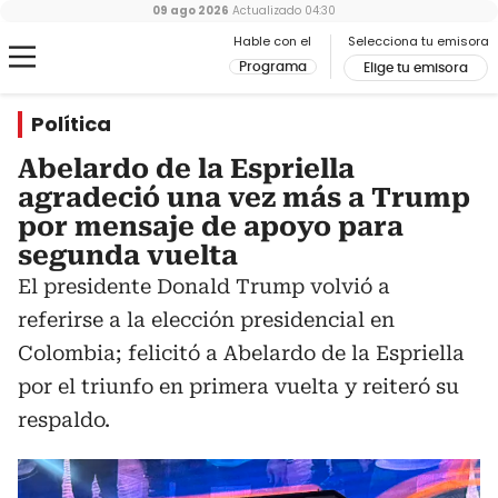
09 ago 2026
Actualizado
04:30
Hable con el
Selecciona tu emisora
Programa
Elige tu emisora
Política
Abelardo de la Espriella
agradeció una vez más a Trump
por mensaje de apoyo para
segunda vuelta
El presidente Donald Trump volvió a
referirse a la elección presidencial en
Colombia; felicitó a Abelardo de la Espriella
por el triunfo en primera vuelta y reiteró su
respaldo.