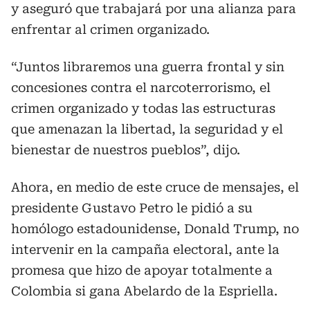
y aseguró que trabajará por una alianza para
enfrentar al crimen organizado.
“Juntos libraremos una guerra frontal y sin
concesiones contra el narcoterrorismo, el
crimen organizado y todas las estructuras
que amenazan la libertad, la seguridad y el
bienestar de nuestros pueblos”, dijo.
Ahora, en medio de este cruce de mensajes, el
presidente Gustavo Petro le pidió a su
homólogo estadounidense, Donald Trump, no
intervenir en la campaña electoral, ante la
promesa que hizo de apoyar totalmente a
Colombia si gana Abelardo de la Espriella.