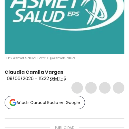
EPS Asmet Salud. Foto: X @AsmetSalud
Claudia Camila Vargas
09/06/2026 - 15:22
GMT-5
Añadir Caracol Radio en Google