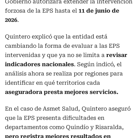
Gobierno autorizara extender la intervención
forzosa de la EPS hasta el
11 de junio de
2026
.
Quintero explicó que la entidad está
cambiando la forma de evaluar a las EPS
intervenidas y que ya no se limita a
revisar
indicadores nacionales
. Según indicó, el
análisis ahora se realiza por regiones para
identificar en qué territorios cada
aseguradora presta mejores servicios.
En el caso de Asmet Salud, Quintero aseguró
que la EPS presenta dificultades en
departamentos como Quindío y Risaralda,
pero registra mejores resultados en