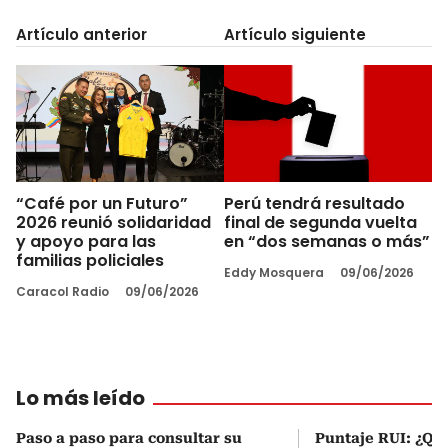
Artículo anterior
Artículo siguiente
“Café por un Futuro”
Perú tendrá resultado
2026 reunió solidaridad
final de segunda vuelta
y apoyo para las
en “dos semanas o más”
familias policiales
Eddy Mosquera
09/06/2026
Caracol Radio
09/06/2026
Lo más leído
Paso a paso para consultar su
Puntaje RUI: ¿Qué