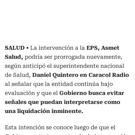
SALUD
La intervención a la
EPS, Asmet
Salud,
podría ser prorrogada nuevamente,
según anticipó el superintendente nacional
de Salud,
Daniel Quintero en Caracol Radio
al señalar que la entidad continúa bajo
evaluación y que el
Gobierno busca evitar
señales que puedan interpretarse como
una liquidación inminente.
Esta intención se conoce luego de que el