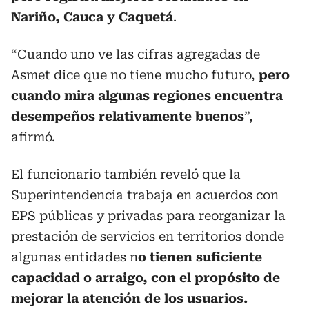
Nariño, Cauca y Caquetá
.
“Cuando uno ve las cifras agregadas de
Asmet dice que no tiene mucho futuro,
pero
cuando mira algunas regiones encuentra
desempeños relativamente buenos
”,
afirmó.
El funcionario también reveló que la
Superintendencia trabaja en acuerdos con
EPS públicas y privadas para reorganizar la
prestación de servicios en territorios donde
algunas entidades n
o tienen suficiente
capacidad o arraigo, con el propósito de
mejorar la atención de los usuarios.