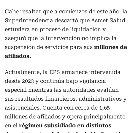
Cabe resaltar que a comienzos de este año, la
Superintendencia descartó que Asmet Salud
estuviera en proceso de liquidación y
aseguró que la intervención no implica la
suspensión de servicios para sus
millones de
afiliados.
Actualmente, la EPS ermanece intervenida
desde 2023 y continúa bajo vigilancia
especial mientras las autoridades evalúan
sus resultados financieros, administrativos y
asistenciales. Cuenta con cerca de 1,65
millones de afiliados y opera principalmente
en el
régimen subsidiado en distintos