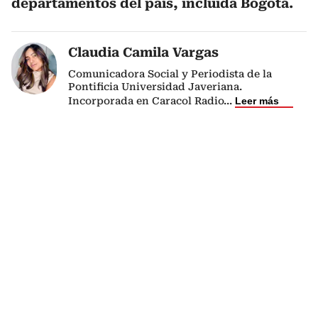
departamentos del país, incluida Bogotá.
Claudia Camila Vargas
Comunicadora Social y Periodista de la
Pontificia Universidad Javeriana.
Incorporada en Caracol Radio
...
Leer más