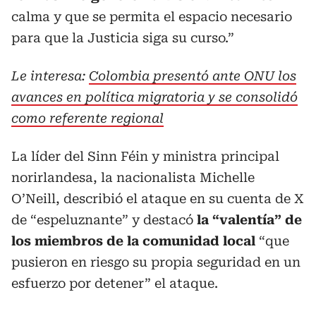
calma y que se permita el espacio necesario
para que la Justicia siga su curso.”
Le interesa:
Colombia presentó ante ONU los
avances en política migratoria y se consolidó
como referente regional
La líder del Sinn Féin y ministra principal
norirlandesa, la nacionalista Michelle
O’Neill, describió el ataque en su cuenta de X
de “espeluznante” y destacó
la “valentía” de
los miembros de la comunidad local
“que
pusieron en riesgo su propia seguridad en un
esfuerzo por detener” el ataque.