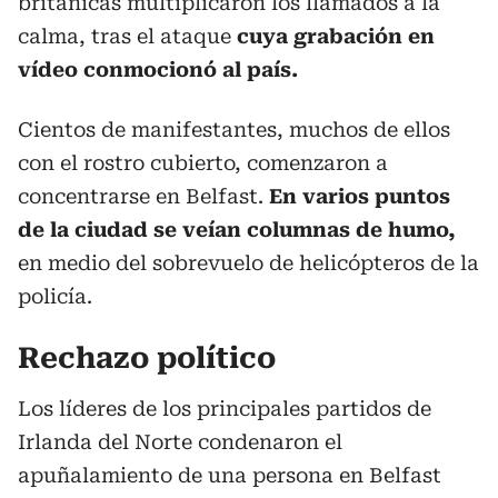
británicas multiplicaron los llamados a la
calma, tras el ataque
cuya grabación en
vídeo conmocionó al país.
Cientos de manifestantes, muchos de ellos
con el rostro cubierto, comenzaron a
concentrarse en Belfast.
En varios puntos
de la ciudad se veían columnas de humo,
en medio del sobrevuelo de helicópteros de la
policía.
Rechazo político
Los líderes de los principales partidos de
Irlanda del Norte condenaron el
apuñalamiento de una persona en Belfast