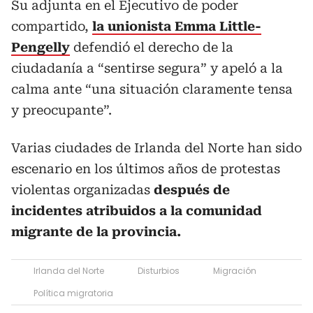
Su adjunta en el Ejecutivo de poder
compartido,
la unionista Emma Little-
Pengelly
defendió el derecho de la
ciudadanía a “sentirse segura” y apeló a la
calma ante “una situación claramente tensa
y preocupante”.
Varias ciudades de Irlanda del Norte han sido
escenario en los últimos años de protestas
violentas organizadas
después de
incidentes atribuidos a la comunidad
migrante de la provincia.
Irlanda del Norte
Disturbios
Migración
Política migratoria