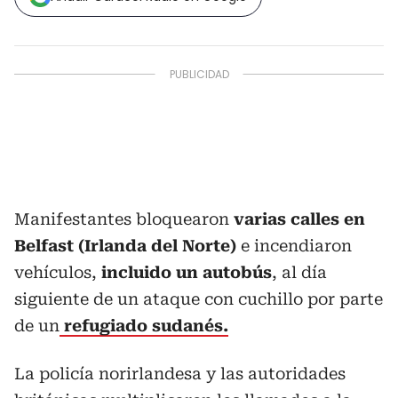
Manifestantes bloquearon
varias calles en
Belfast (Irlanda del Norte)
e incendiaron
vehículos,
incluido un autobús
, al día
siguiente de un ataque con cuchillo por parte
de un
refugiado sudanés.
La policía norirlandesa y las autoridades