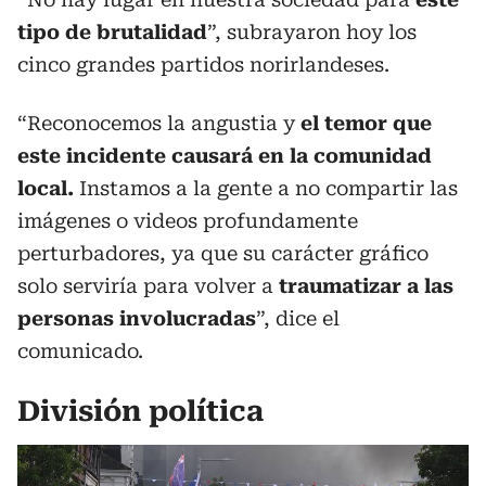
tipo de brutalidad
”, subrayaron hoy los
cinco grandes partidos norirlandeses.
“Reconocemos la angustia y
el temor que
este incidente causará en la comunidad
local.
Instamos a la gente a no compartir las
imágenes o videos profundamente
perturbadores, ya que su carácter gráfico
solo serviría para volver a
traumatizar a las
personas involucradas
”, dice el
comunicado.
División política