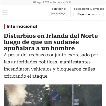
07 ago 2026
Actualizado
15:10
Hable con el
Selecciona tu emisora
Programa
Elige tu emisora
Internacional
Disturbios en Irlanda del Norte
luego de que un sudanés
apuñalara a un hombre
A pesar del rechazo conjunto expresado por
las autoridades políticas, manifestantes
incendiaron vehículos y bloquearon calles
criticando el ataque.