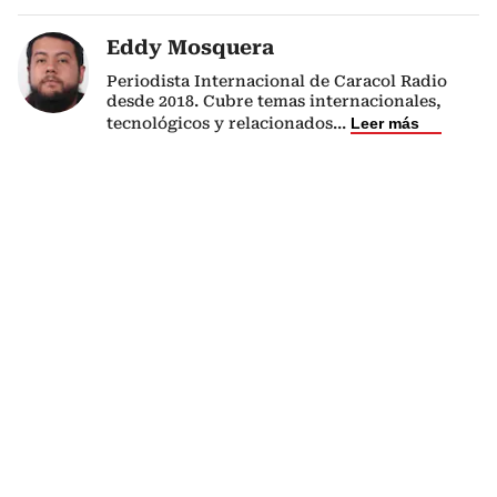
Eddy Mosquera
Periodista Internacional de Caracol Radio
desde 2018. Cubre temas internacionales,
tecnológicos y relacionados
...
Leer más