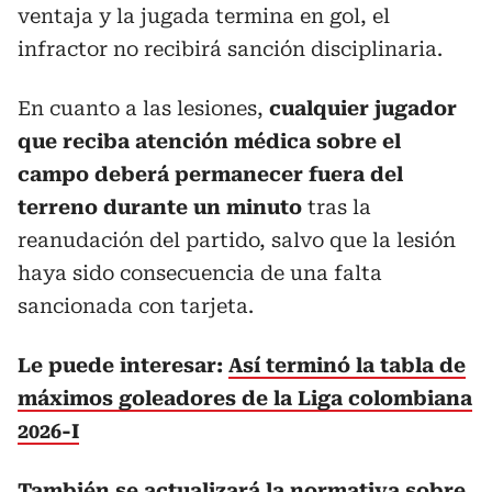
ventaja y la jugada termina en gol, el
infractor no recibirá sanción disciplinaria.
En cuanto a las lesiones,
cualquier jugador
que reciba atención médica sobre el
campo deberá permanecer fuera
del
terreno durante un minuto
tras la
reanudación del partido, salvo que la lesión
haya sido consecuencia de una falta
sancionada con tarjeta.
Le puede interesar:
Así terminó la tabla de
máximos goleadores de la Liga colombiana
2026-I
También se actualizará la normativa sobre