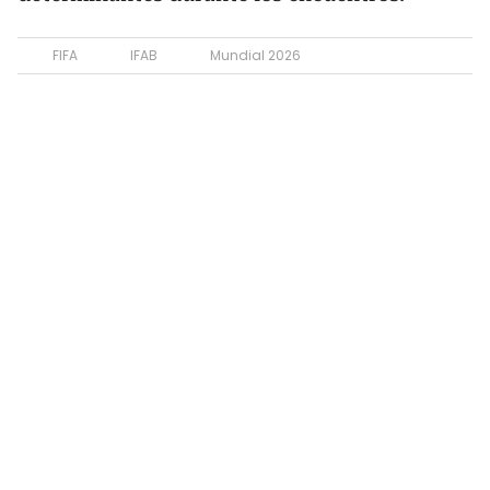
FIFA
IFAB
Mundial 2026