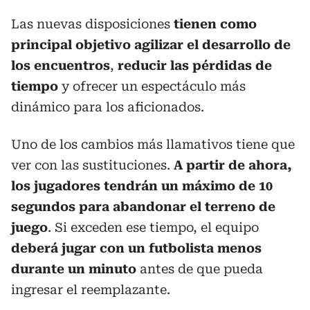
Las nuevas disposiciones
tienen como
principal objetivo agilizar el desarrollo de
los encuentros
,
reducir las pérdidas de
tiempo
y ofrecer un espectáculo más
dinámico para los aficionados.
Uno de los cambios más llamativos tiene que
ver con las sustituciones.
A partir de ahora,
los jugadores tendrán un máximo de 10
segundos para abandonar el terreno de
juego
. Si exceden ese tiempo, el equipo
deberá jugar con un futbolista menos
durante un minuto
antes de que pueda
ingresar el reemplazante.