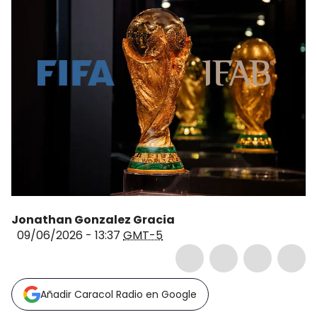
Jonathan Gonzalez Gracia
09/06/2026 - 13:37
GMT-5
Añadir Caracol Radio en Google