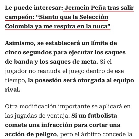
Le puede interesar:
Jermein Peña tras salir
campeón: “Siento que la Selección
Colombia ya me respira en la nuca”
Asimismo, se establecerá un límite de
cinco segundos para ejecutar los saques
de banda y los saques de meta.
Si el
jugador no reanuda el juego dentro de ese
tiempo,
la posesión será otorgada al equipo
rival.
Otra modificación importante se aplicará en
las jugadas de ventaja.
Si un futbolista
comete una infracción para cortar una
acción de peligro
, pero el árbitro concede la