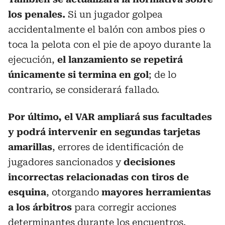
los penales.
Si un jugador golpea
accidentalmente el balón con ambos pies o
toca la pelota con el pie de apoyo durante la
ejecución,
el lanzamiento se repetirá
únicamente si termina en gol
; de lo
contrario, se considerará fallado.
Por último, el VAR ampliará sus facultades
y podrá intervenir en segundas tarjetas
amarillas
, errores de identificación de
jugadores sancionados y
decisiones
incorrectas relacionadas con tiros de
esquina
, otorgando
mayores herramientas
a los árbitros
para corregir acciones
determinantes durante los encuentros.