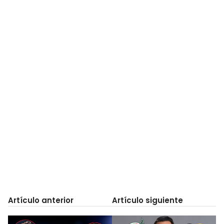
Artículo anterior
Artículo siguiente