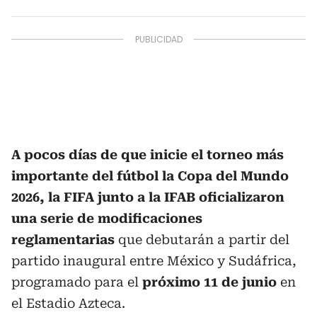
A pocos días de que inicie el torneo más
importante del fútbol la Copa del Mundo
2026, la FIFA junto a la IFAB oficializaron
una serie de modificaciones
reglamentarias
que debutarán a partir del
partido inaugural entre México y Sudáfrica,
programado para el
próximo 11 de junio
en
el Estadio Azteca.