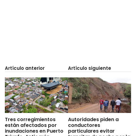
Artículo anterior
Artículo siguiente
Tres corregimientos
Autoridades piden a
están afectados por
conductores
inundaciones en Puerto
particulares evitar