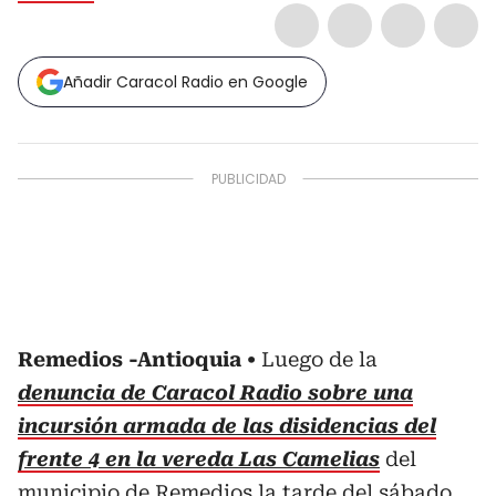
Añadir Caracol Radio en Google
Remedios -Antioquia
Luego de la
denuncia de Caracol Radio sobre una
incursión armada de las disidencias del
frente 4 en la vereda Las Camelias
del
municipio de Remedios la tarde del sábado,