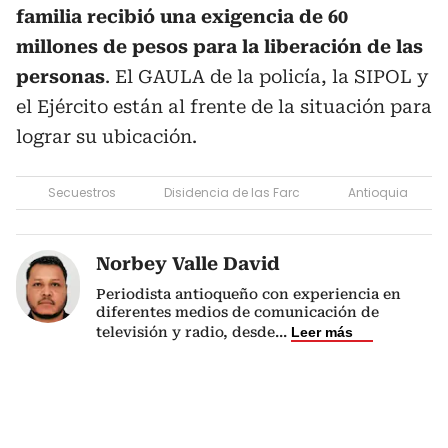
familia recibió una exigencia de 60
millones de pesos para la liberación de las
personas
. El GAULA de la policía, la SIPOL y
el Ejército están al frente de la situación para
lograr su ubicación.
Secuestros
Disidencia de las Farc
Antioquia
Norbey Valle David
Periodista antioqueño con experiencia en
diferentes medios de comunicación de
televisión y radio, desde
...
Leer más