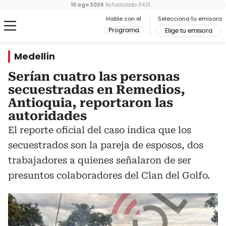
10 ago 2026
Actualizado
04:31
Hable con el
Selecciona tu emisora
Programa
Elige tu emisora
Medellín
Serían cuatro las personas
secuestradas en Remedios,
Antioquia, reportaron las
autoridades
El reporte oficial del caso indica que los
secuestrados son la pareja de esposos, dos
trabajadores a quienes señalaron de ser
presuntos colaboradores del Clan del Golfo.