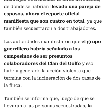
de donde se habrían l
levado una pareja de
esposos,
ahora el reporte oficial
manifiesta que son cuatro en total
, ya que
también secuestraron a dos trabajadores.
Las autoridades manifestaron que
el grupo
guerrillero habría señalado a los
campesinos de ser presuntos
colaboradores del Clan del Golfo
y eso
habría generado la acción violenta que
termina con la incineración de dos casas de
la finca.
También se informa que, luego de que se
llevaran a las personas secuestradas,
la