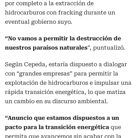
por completo a la extracción de
hidrocarburos con fracking durante un
eventual gobierno suyo.
“No vamos a permitir la destrucción de
nuestros paraísos naturales
”, puntualizó.
Según Cepeda, estaría dispuesto a dialogar
con “grandes empresas” para permitir la
explotación de hidrocarburos e impulsar una
rápida transición energética, lo que matiza
un cambio en su discurso ambiental.
“Anuncio que estamos dispuestos a un
pacto para la transición energética
que
permita que avancemos sin acabar con la