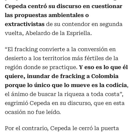
Cepeda centró su discurso en cuestionar
las propuestas ambientales o
extractivistas
de su contendor en segunda
vuelta, Abelardo de la Espriella.
“El fracking convierte a la conversión en
desierto a los territorios más fértiles de la
región donde se practique.
Y eso es lo que él
quiere, inundar de fracking a Colombia
porque lo único que lo mueve es la codicia
,
el ánimo de buscar la riqueza a toda costa”,
esgrimió Cepeda en su discurso, que en esta
ocasión no fue leído.
Por el contrario, Cepeda le cerró la puerta