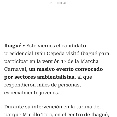
Ibagué
Este viernes el candidato
presidencial Iván Cepeda visitó Ibagué para
participar en la versión 17 de la Marcha
Carnaval,
un masivo evento convocado
por sectores ambientalistas,
al que
respondieron miles de personas,
especialmente jóvenes.
Durante su intervención en la tarima del
parque Murillo Toro, en el centro de Ibagué,