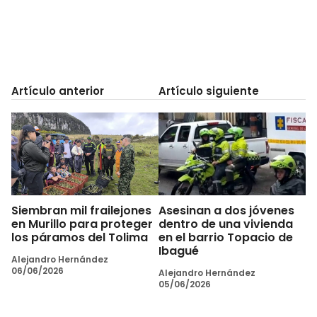
Artículo anterior
Artículo siguiente
Siembran mil frailejones
Asesinan a dos jóvenes
en Murillo para proteger
dentro de una vivienda
los páramos del Tolima
en el barrio Topacio de
Ibagué
Alejandro Hernández
06/06/2026
Alejandro Hernández
05/06/2026