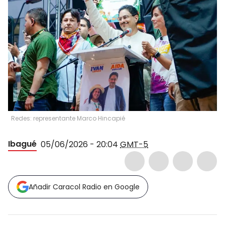
Redes: representante Marco Hincapié
Ibagué
05/06/2026 - 20:04
GMT-5
Añadir Caracol Radio en Google