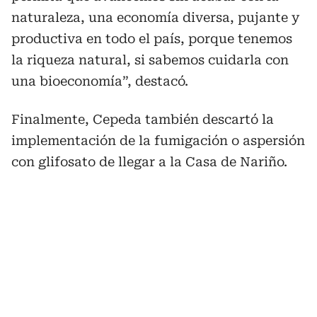
naturaleza, una economía diversa, pujante y
productiva en todo el país, porque tenemos
la riqueza natural, si sabemos cuidarla con
una bioeconomía”, destacó.
Finalmente, Cepeda también descartó la
implementación de la fumigación o aspersión
con glifosato de llegar a la Casa de Nariño.