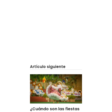
Artículo siguiente
¿Cuándo son las fiestas