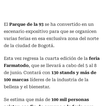
El
Parque de la 93
se ha convertido en un
escenario expositivo para que se organicen
varias ferias en esa exclusiva zona del norte
de la ciudad de Bogotá.
Esta vez regresa la cuarta edición de la
feria
Farmatodo
, que se llevará a cabo del 5 al 8
de junio. Contará con
130 stands y más de
100 marcas
líderes de la industria de la
belleza y el bienestar.
Se estima que más de
100 mil personas