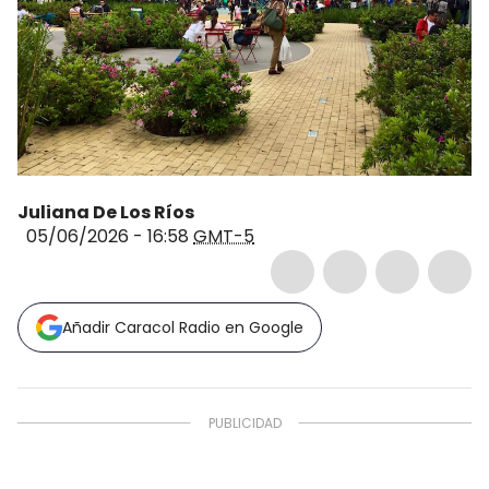
Juliana De Los Ríos
05/06/2026 - 16:58
GMT-5
Añadir Caracol Radio en Google