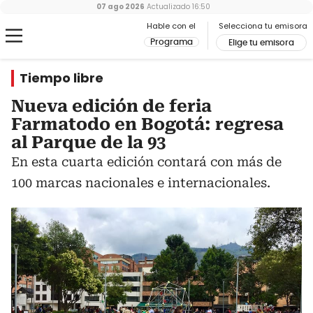
07 ago 2026
Actualizado
16:50
Hable con el
Selecciona tu emisora
Programa
Elige tu emisora
Tiempo libre
Nueva edición de feria
Farmatodo en Bogotá: regresa
al Parque de la 93
En esta cuarta edición contará con más de
100 marcas nacionales e internacionales.