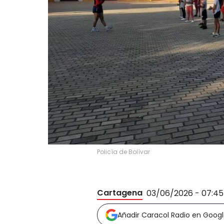
Policía de Bolívar
Cartagena
03/06/2026 - 07:4
Añadir Caracol Radio en Goog