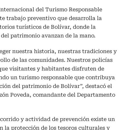
Internacional del Turismo Responsable
te trabajo preventivo que desarrolla la
torios turísticos de Bolívar, donde la
 del patrimonio avanzan de la mano.
eger nuestra historia, nuestras tradiciones y
ollo de las comunidades. Nuestros policías
ue visitantes y habitantes disfruten de
ndo un turismo responsable que contribuya
ción del patrimonio de Bolívar”, destacó el
nzón Poveda, comandante del Departamento
corrido y actividad de prevención existe un
la protección de los tesoros culturales y