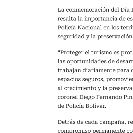
La conmemoración del Día 
resalta la importancia de es
Policía Nacional en los terri
seguridad y la preservación
“Proteger el turismo es prot
las oportunidades de desarr
trabajan diariamente para q
espacios seguros, promovie
al crecimiento y la preserva
coronel Diego Fernando Pi
de Policía Bolívar.
Detrás de cada campaña, re
compromiso permanente con 