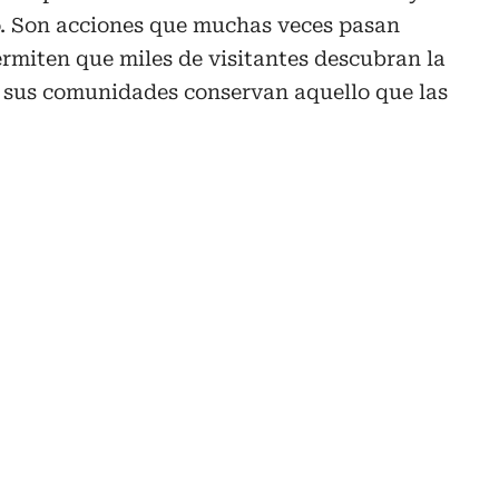
. Son acciones que muchas veces pasan
rmiten que miles de visitantes descubran la
s sus comunidades conservan aquello que las