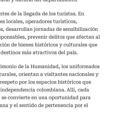
es de la llegada de los turistas. En
s locales, operadores turísticos,
, desarrollan jornadas de sensibilización
ponsables, prevenir delitos que afectan al
cción de bienes históricos y culturales que
 destinos más atractivos del país.
imonio de la Humanidad, los uniformados
rales, orientan a visitantes nacionales y
respeto por los espacios históricos que
 independencia colombiana. Allí, cada
a se convierte en una oportunidad para
ana y el sentido de pertenencia por el