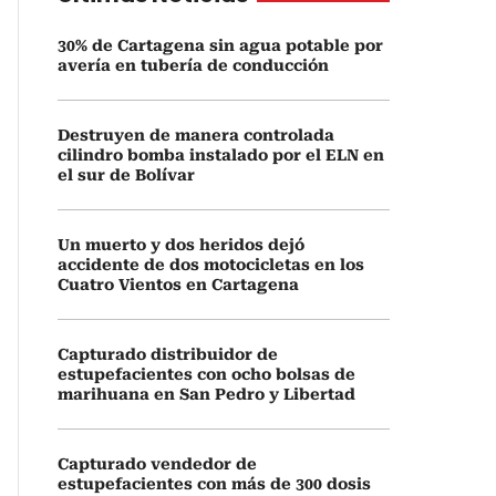
30% de Cartagena sin agua potable por
avería en tubería de conducción
Destruyen de manera controlada
cilindro bomba instalado por el ELN en
el sur de Bolívar
Un muerto y dos heridos dejó
accidente de dos motocicletas en los
Cuatro Vientos en Cartagena
Capturado distribuidor de
estupefacientes con ocho bolsas de
marihuana en San Pedro y Libertad
Capturado vendedor de
estupefacientes con más de 300 dosis