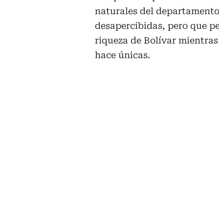
naturales del departamento
desapercibidas, pero que pe
riqueza de Bolívar mientra
hace únicas.