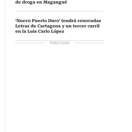
de droga en Magangué
‘Nuevo Puerto Duro’ tendrá renovadas
Letras de Cartagena y un tercer carril
en la Luis Carlo López