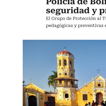
Policía de Bol
seguridad y p
El Grupo de Protección al T
pedagógicas y preventiva