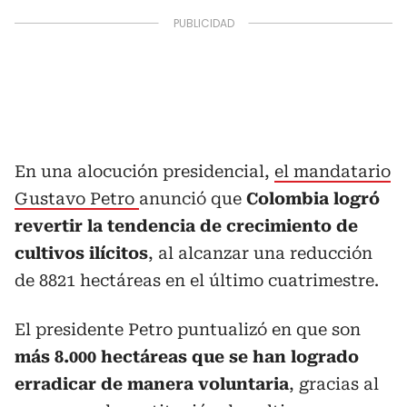
En una alocución presidencial,
el mandatario
Gustavo Petro
anunció que
Colombia logró
revertir la tendencia de crecimiento de
cultivos ilícitos
, al alcanzar una reducción
de 8821 hectáreas en el último cuatrimestre.
El presidente Petro puntualizó en que son
más 8.000 hectáreas que se han logrado
erradicar de manera voluntaria
, gracias al