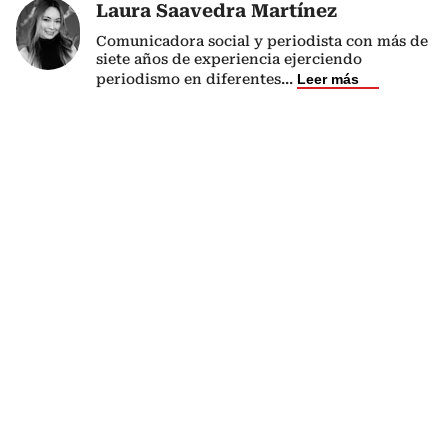
Laura Saavedra Martínez
Comunicadora social y periodista con más de
siete años de experiencia ejerciendo
periodismo en diferentes
...
Leer más