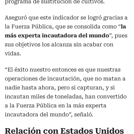
programa de sustitución de cultivos.
Aseguró que este indicador se logró gracias a
la Fuerza Pública, que se consolida como “
la
más experta incautadora del mundo
”, pues
sus objetivos los alcanza sin acabar con
vidas.
“El éxito nuestro entonces es que nuestras
operaciones de incautación, que no matan a
nadie hasta ahora, pero si capturan, y si
incautan miles de toneladas, han convertido
a la Fuerza Pública en la más experta
incautadora del mundo”, señaló.
Relación con Estados Unidos