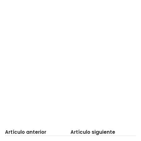
Artículo anterior
Artículo siguiente