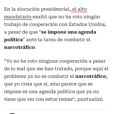
En la alocución presidencial,
el alto
mandatario
exaltó que no ha roto ningún
trabajo de cooperación con Estados Unidos,
a pesar de que “
se impone una agenda
política
” ante la tarea de combatir el
narcotráfico
.
“Yo no he roto ninguna cooperación a pesar
de lo mal que me han tratado, porque aquí el
problema ya no es combatir el
narcotráfico
,
que yo creía que sí, sino parece que se
impone es una agenda política que ya no
tiene que ver con estos temas“, puntualizó.