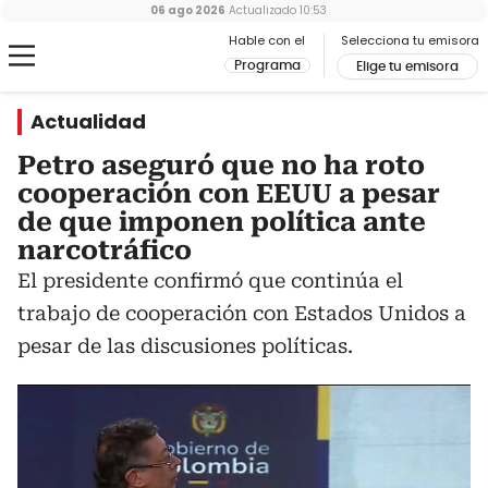
06 ago 2026
Actualizado
10:53
Hable con el
Selecciona tu emisora
Programa
Elige tu emisora
Actualidad
Petro aseguró que no ha roto
cooperación con EEUU a pesar
de que imponen política ante
narcotráfico
El presidente confirmó que continúa el
trabajo de cooperación con Estados Unidos a
pesar de las discusiones políticas.