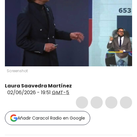
Screenshot
Laura Saavedra Martínez
02/06/2026 - 19:51
GMT-5
Añadir Caracol Radio en Google