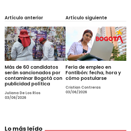
Artículo anterior
Artículo siguiente
Más de 60 candidatos
Feria de empleo en
serán sancionados por
Fontibón: fecha, hora y
contaminar Bogotá con
cómo postularse
publicidad política
Cristian Contreras
03/06/2026
Juliana De Los Ríos
03/06/2026
Lo más leído