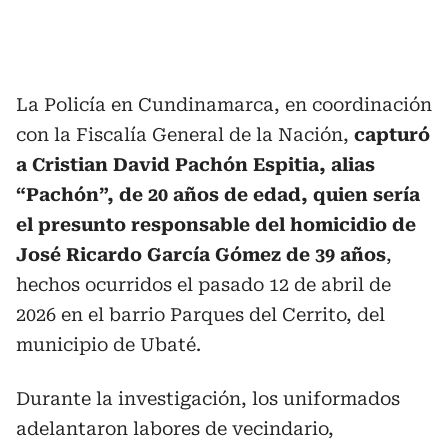
La Policía en Cundinamarca, en coordinación
con la Fiscalía General de la Nación,
capturó
a Cristian David Pachón Espitia, alias
“Pachón”, de 20 años de edad, quien sería
el presunto responsable del homicidio de
José Ricardo García Gómez de 39 años
,
hechos ocurridos el pasado 12 de abril de
2026 en el barrio Parques del Cerrito, del
municipio de Ubaté.
Durante la investigación, los uniformados
adelantaron labores de vecindario,