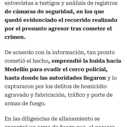
entrevistas a testigos y análisis de registros
de cámaras de seguridad, en los que
quedó evidenciado el recorrido realizado
por el presunto agresor tras cometer el
crimen.
De acuerdo con la información, tan pronto
cometió el hecho
, emprendió la huida hacia
Medellín para evadir el cerco policial,
hasta donde las autoridades llegaron
y lo
capturaron por los delitos de homicidio
agravado y fabricación, tráfico y porte de
armas de fuego.
En las diligencias de allanamiento se