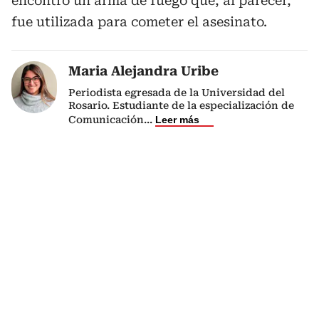
encontró un arma de fuego que, al parecer,
fue utilizada para cometer el asesinato.
Maria Alejandra Uribe
Periodista egresada de la Universidad del
Rosario. Estudiante de la especialización de
Comunicación
...
Leer más