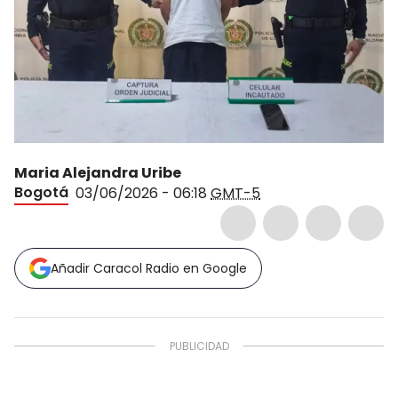
Maria Alejandra Uribe
Bogotá
03/06/2026 - 06:18
GMT-5
Añadir Caracol Radio en Google