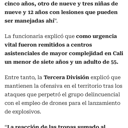
cinco años, otro de nueve y tres niñas de
nueve y 12 años con lesiones que pueden
ser manejadas ahí
”.
La funcionaria explicó que
como urgencia
vital fueron remitidos a centros
asistenciales de mayor complejidad en Cali
un menor de siete años y un adulto de 55.
Entre tanto, la
Tercera División
explicó que
mantienen la ofensiva en el territorio tras los
ataques que perpetró el grupo delincuencial
con el empleo de drones para el lanzamiento
de explosivos.
“
La reacción de las tropas sumado al