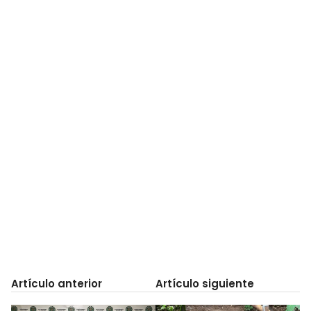
Artículo anterior
Artículo siguiente