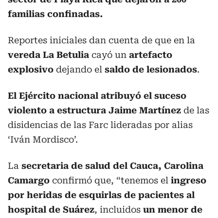
familias confinadas.
Reportes iniciales dan cuenta de que en la
vereda La Betulia
cayó un
artefacto
explosivo
dejando el
saldo de lesionados
.
El Ejército nacional atribuyó el suceso
violento a estructura Jaime Martínez
de las
disidencias de las Farc lideradas por alias
‘Iván Mordisco’.
La
secretaria de salud del Cauca, Carolina
Camargo
confirmó que, “tenemos el
ingreso
por heridas de esquirlas de pacientes al
hospital de Suárez
, incluidos
un menor de