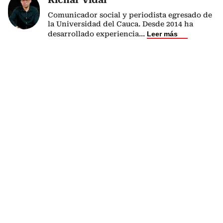
Comunicador social y periodista egresado de
la Universidad del Cauca. Desde 2014 ha
desarrollado experiencia
...
Leer más