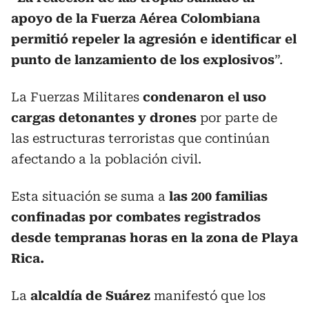
apoyo de la Fuerza Aérea Colombiana
permitió repeler la agresión e identificar el
punto de lanzamiento de los explosivos
”.
La Fuerzas Militares
condenaron el uso
cargas detonantes y drones
por parte de
las estructuras terroristas que continúan
afectando a la población civil.
Esta situación se suma a
las 200 familias
confinadas por combates registrados
desde tempranas horas en la zona de Playa
Rica.
La
alcaldía de Suárez
manifestó que los