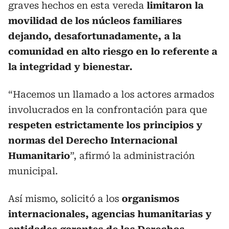
graves hechos en esta vereda
limitaron la
movilidad de los núcleos familiares
dejando, desafortunadamente, a la
comunidad en alto riesgo en lo referente a
la integridad y bienestar.
“Hacemos un llamado a los actores armados
involucrados en la confrontación para que
respeten estrictamente los principios y
normas del Derecho Internacional
Humanitario
”, afirmó la administración
municipal.
Así mismo, solicitó a los
organismos
internacionales, agencias humanitarias y