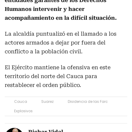
entidades garantes de los Derechos
Humanos intervenir y hacer
acompañamiento en la difícil situación.
La alcaldía puntualizó en el llamado a los
actores armados a dejar por fuera del
conflicto a la población civil.
El Ejército mantiene la ofensiva en este
territorio del norte del Cauca para
restablecer el orden público.
Cauca
Suarez
Disidencia de las Farc
Explosivos
Richar Vidal