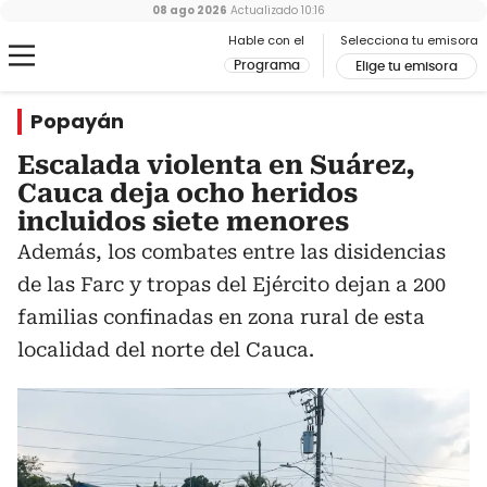
08 ago 2026
Actualizado
10:16
Hable con el
Selecciona tu emisora
Programa
Elige tu emisora
Popayán
Escalada violenta en Suárez,
Cauca deja ocho heridos
incluidos siete menores
Además, los combates entre las disidencias
de las Farc y tropas del Ejército dejan a 200
familias confinadas en zona rural de esta
localidad del norte del Cauca.